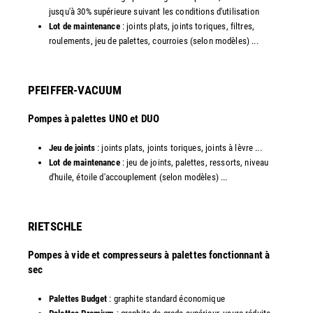
jusqu'à 30% supérieure suivant les conditions d'utilisation
Lot de maintenance
: joints plats, joints toriques, filtres,
roulements, jeu de palettes, courroies (selon modèles) ...​
PFEIFFER-VACUUM
Pompes à palettes UNO et DUO
Jeu de joints
: joints plats, joints toriques, joints à lèvre ...
Lot de maintenance
: jeu de joints, palettes, ressorts, niveau
d'huile, étoile d'accouplement (selon modèles) ...​​
RIETSCHLE
Pompes à vide et compresseurs à palettes fonctionnant à
sec
Palettes Budget
: graphite standard économique