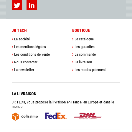
JR TECH
BOUTIQUE
La société
Le catalogue
Les mentions légales
Les garanties
Les conditions de vente
La commande
Nous contacter
La livraison
La newsletter
Les modes paiement
LA LIVRAISON
JR TECH, vous propose la livraison en France, en Europe et dans le
monde.