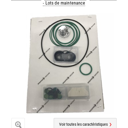
- Lots de maintenance
Voir toutes les caractéristiques