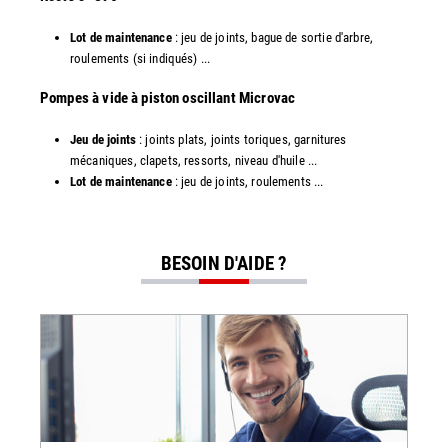
Lot de maintenance
: jeu de joints, bague de sortie d'arbre,
roulements (si indiqués) ...
​​Pompes à vide à piston oscillant Microvac
Jeu de joints
: joints plats, joints toriques, garnitures
mécaniques, clapets, ressorts, niveau d'huile ...
Lot de maintenance
: jeu de joints, roulements ...
BESOIN D'AIDE ?