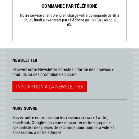
COMMANDE PAR TÉLÉPHONE
Notre service client prend en charge votre commande de 8h à
18h, du lundi au vendredi par téléphone au +33 (0)1 48 55 63
63.
NEWSLETTER
Recevez notre Newsletter et restez informé des nouveaux
produits ou des promotions en cours.
INSCRIPTION À LA NEWSLETTER
NOUS SUIVRE
Suivez notre entreprise sur les réseaux sociaux Twitter,
FaceBook, Google+ ou venez rencontrer notre équipe de
spécialistes des pièces de rechange pour pompe à vide et
accessoires à notre adresse.