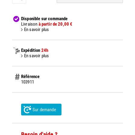
Disponible sur commande
Livraison
à partir de 20,00 €
En savoir plus
Expédition
24h
En savoir plus
Référence
103911
Sur demande
Besoin d'aide ?