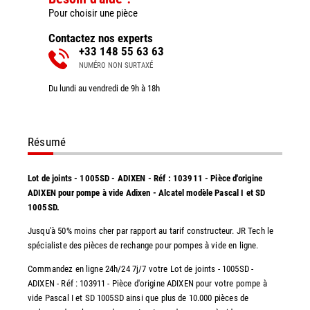
Pour choisir une pièce
Contactez nos experts
+33 148 55 63 63
NUMÉRO NON SURTAXÉ
Du lundi au vendredi de 9h à 18h
Résumé
Lot de joints - 1005SD - ADIXEN - Réf : 103911 - Pièce d'origine
ADIXEN pour pompe à vide Adixen - Alcatel modèle Pascal I et SD
1005SD.
Jusqu'à 50% moins cher par rapport au tarif constructeur. JR Tech le
spécialiste des pièces de rechange pour pompes à vide en ligne.
Commandez en ligne 24h/24 7j/7 votre Lot de joints - 1005SD -
ADIXEN - Réf : 103911 - Pièce d'origine ADIXEN pour votre pompe à
vide Pascal I et SD 1005SD ainsi que plus de 10.000 pièces de