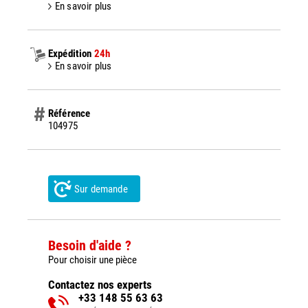
En savoir plus
Expédition
24h
En savoir plus
Référence
104975
Sur demande
Besoin d'aide ?
Pour choisir une pièce
Contactez nos experts
+33 148 55 63 63