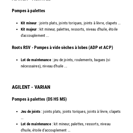
Pompes à palettes
Kit mineur
: joints plats, joints toriques, joints à lèvre, clapets ...
Kit majeur
: kit mineur, palettes, ressorts, niveau d'huile, étoile
d'accouplement ...​
​Roots RSV - Pompes à vide sèches à lobes (ADP et ACP)
Lot de maintenance
: jeu de joints, roulements, bagues (si
nécessaires), niveau d'huile ...​
AGILENT - VARIAN
Pompes à palettes (DS HS MS)
Jeu de joints
: joints plats, joints toriques, joints à lèvre, clapets
...
Lot de maintenance
: kit mineur, palettes, ressorts, niveau
d'huile, étoile d'accouplement ...​