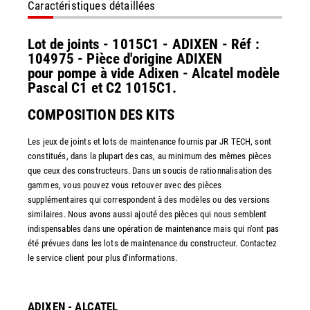
Caractéristiques détaillées
Lot de joints - 1015C1 - ADIXEN - Réf :
104975 - Pièce d'origine ADIXEN
pour pompe à vide Adixen - Alcatel modèle
Pascal C1 et C2 1015C1.
COMPOSITION DES KITS
Les jeux de joints et lots de maintenance fournis par JR TECH, sont
constitués, dans la plupart des cas, au minimum des mêmes pièces
que ceux des constructeurs. Dans un soucis de rationnalisation des
gammes, vous pouvez vous retouver avec des pièces
supplémentaires qui correspondent à des modèles ou des versions
similaires. Nous avons aussi ajouté des pièces qui nous semblent
indispensables dans une opération de maintenance mais qui n'ont pas
été prévues dans les lots de maintenance du constructeur. Contactez
le service client pour plus d'informations.
ADIXEN - ALCATEL