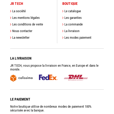
JR TECH
BOUTIQUE
La société
Le catalogue
Les mentions légales
Les garanties
Les conditions de vente
La commande
Nous contacter
La livraison
La newsletter
Les modes paiement
LA LIVRAISON
JR TECH, vous propose la livraison en France, en Europe et dans le
monde.
LE PAIEMENT
Notre boutique utilise de nombreux modes de paiement 100%
sécurisée avec la banque.