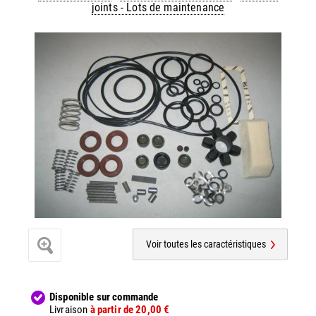
joints - Lots de maintenance
Voir toutes les caractéristiques
Disponible sur commande
Livraison
à partir de 20,00 €