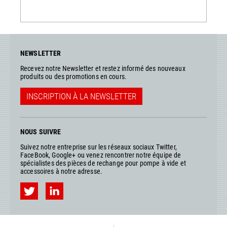
NEWSLETTER
Recevez notre Newsletter et restez informé des nouveaux
produits ou des promotions en cours.
INSCRIPTION À LA NEWSLETTER
NOUS SUIVRE
Suivez notre entreprise sur les réseaux sociaux Twitter,
FaceBook, Google+ ou venez rencontrer notre équipe de
spécialistes des pièces de rechange pour pompe à vide et
accessoires à notre adresse.