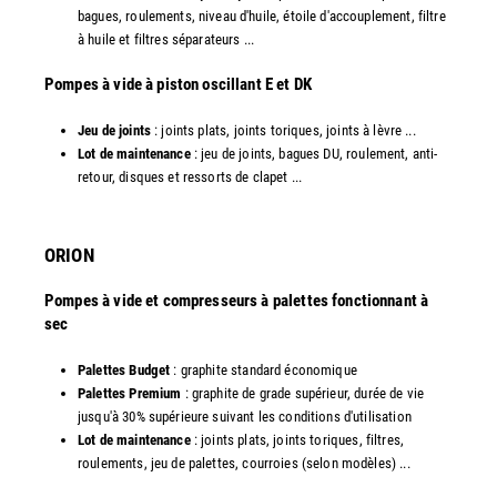
bagues, roulements, niveau d'huile, étoile d'accouplement, filtre
à huile et filtres séparateurs ...
​Pompes à vide à piston oscillant E et DK
Jeu de joints
: joints plats, joints toriques, joints à lèvre ...
Lot de maintenance
: jeu de joints, bagues DU, roulement, anti-
retour, disques et ressorts de clapet ...​
ORION
Pompes à vide et compresseurs à palettes fonctionnant à
sec
Palettes Budget
: graphite standard économique
Palettes Premium
: graphite de grade supérieur, durée de vie
jusqu'à 30% supérieure suivant les conditions d'utilisation
Lot de maintenance
: joints plats, joints toriques, filtres,
roulements, jeu de palettes, courroies (selon modèles) ...​