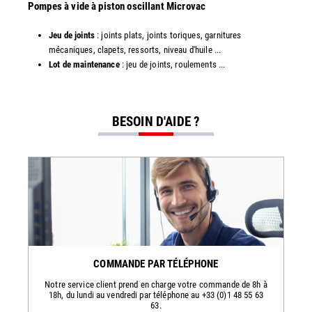
​​Pompes à vide à piston oscillant Microvac
Jeu de joints
: joints plats, joints toriques, garnitures
mécaniques, clapets, ressorts, niveau d'huile ...
Lot de maintenance
: jeu de joints, roulements ...
BESOIN D'AIDE ?
COMMANDE PAR TÉLÉPHONE
Notre service client prend en charge votre commande de 8h à
18h, du lundi au vendredi par téléphone au +33 (0)1 48 55 63
63.