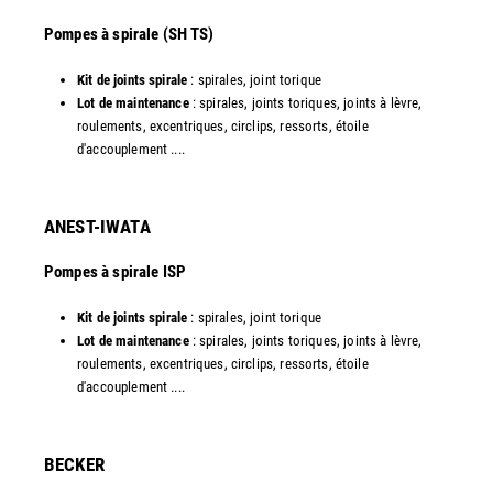
​Pompes à spirale (SH TS)
Kit de joints spirale
: spirales, joint torique
Lot de maintenance
: spirales, joints toriques, joints à lèvre,
roulements, excentriques, circlips, ressorts, étoile
d'accouplement ....​
ANEST-IWATA
Pompes à spirale ISP
Kit de joints spirale
: spirales, joint torique
Lot de maintenance
: spirales, joints toriques, joints à lèvre,
roulements, excentriques, circlips, ressorts, étoile
d'accouplement ....
​BECKER