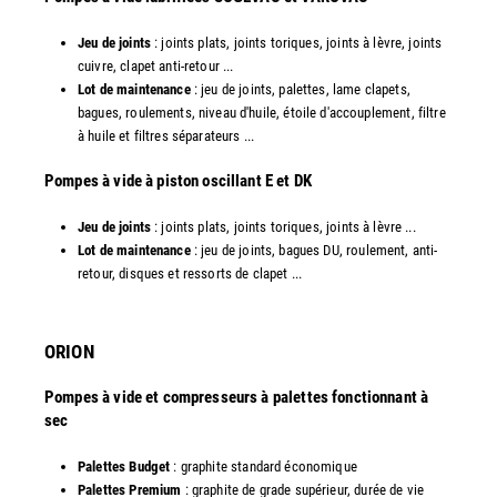
Jeu de joints
: joints plats, joints toriques, joints à lèvre, joints
cuivre, clapet anti-retour ...
Lot de maintenance
: jeu de joints, palettes, lame clapets,
bagues, roulements, niveau d'huile, étoile d'accouplement, filtre
à huile et filtres séparateurs ...
​Pompes à vide à piston oscillant E et DK
Jeu de joints
: joints plats, joints toriques, joints à lèvre ...
Lot de maintenance
: jeu de joints, bagues DU, roulement, anti-
retour, disques et ressorts de clapet ...​
ORION
Pompes à vide et compresseurs à palettes fonctionnant à
sec
Palettes Budget
: graphite standard économique
Palettes Premium
: graphite de grade supérieur, durée de vie