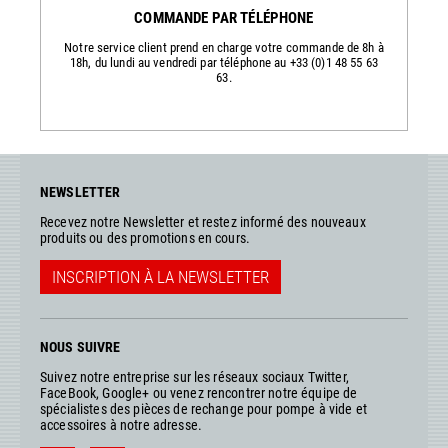
COMMANDE PAR TÉLÉPHONE
Notre service client prend en charge votre commande de 8h à
18h, du lundi au vendredi par téléphone au +33 (0)1 48 55 63
63.
NEWSLETTER
Recevez notre Newsletter et restez informé des nouveaux
produits ou des promotions en cours.
INSCRIPTION À LA NEWSLETTER
NOUS SUIVRE
Suivez notre entreprise sur les réseaux sociaux Twitter,
FaceBook, Google+ ou venez rencontrer notre équipe de
spécialistes des pièces de rechange pour pompe à vide et
accessoires à notre adresse.