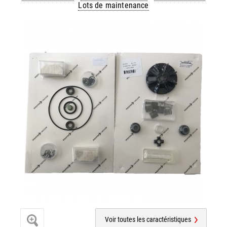
Lots de maintenance
Voir toutes les caractéristiques