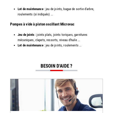
Lot de maintenance
: jeu de joints, bague de sortie d'arbre,
roulements (si indiqués) ...
​​Pompes à vide à piston oscillant Microvac
Jeu de joints
: joints plats, joints toriques, garnitures
mécaniques, clapets, ressorts, niveau d'huile ...
Lot de maintenance
: jeu de joints, roulements ...
BESOIN D'AIDE ?