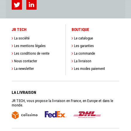
JR TECH
BOUTIQUE
La société
Le catalogue
Les mentions légales
Les garanties
Les conditions de vente
La commande
Nous contacter
La livraison
La newsletter
Les modes paiement
LA LIVRAISON
JR TECH, vous propose la livraison en France, en Europe et dans le
monde.