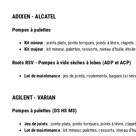
ADIXEN - ALCATEL
Pompes à palettes
Kit mineur
: joints plats, joints toriques, joints à lèvre, clapets .
Kit majeur
: kit mineur, palettes, ressorts, niveau d'huile, étoil
​Roots RSV - Pompes à vide sèches à lobes (ADP et ACP)
Lot de maintenance
: jeu de joints, roulements, bagues (si néces
AGILENT - VARIAN
Pompes à palettes (DS HS MS)
Jeu de joints
: joints plats, joints toriques, joints à lèvre, clapet
Lot de maintenance
: kit mineur, palettes, ressorts, niveau d'hu