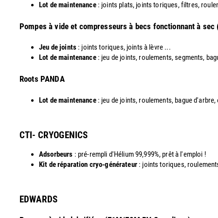
Lot de maintenance
: joints plats, joints toriques, filtres, roul
Pompes à vide et compresseurs à becs fonctionnant à sec
Jeu de joints
: joints toriques, joints à lèvre ...
Lot de maintenance
: jeu de joints, roulements, segments, bag
​Roots PANDA
Lot de maintenance
: jeu de joints, roulements, bague d'arbre,
CTI- CRYOGENICS
Adsorbeurs
: pré-rempli d'Hélium 99,999%, prêt à l'emploi !
Kit de réparation cryo-générateur
: joints toriques, roulements
EDWARDS