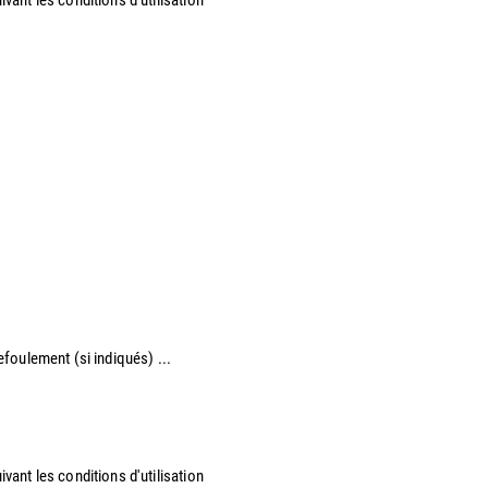
refoulement (si indiqués) ...
vant les conditions d'utilisation