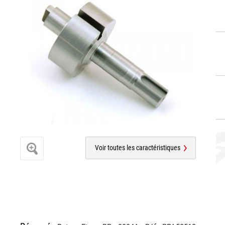
Voir toutes les caractéristiques