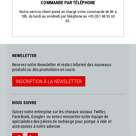
COMMANDE PAR TÉLÉPHONE
Notre service client prend en charge votre commande de 8h à
18h, du lundi au vendredi par téléphone au +33 (0)1 48 55 63
63.
NEWSLETTER
Recevez notre Newsletter et restez informé des nouveaux
produits ou des promotions en cours.
INSCRIPTION À LA NEWSLETTER
NOUS SUIVRE
Suivez notre entreprise sur les réseaux sociaux Twitter,
FaceBook, Google+ ou venez rencontrer notre équipe de
spécialistes des pièces de rechange pour pompe à vide et
accessoires à notre adresse.