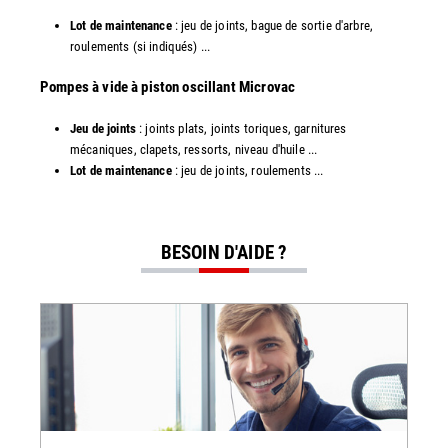
Lot de maintenance
: jeu de joints, bague de sortie d'arbre,
roulements (si indiqués) ...
​​Pompes à vide à piston oscillant Microvac
Jeu de joints
: joints plats, joints toriques, garnitures
mécaniques, clapets, ressorts, niveau d'huile ...
Lot de maintenance
: jeu de joints, roulements ...
BESOIN D'AIDE ?