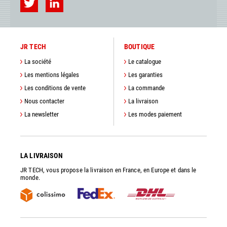
JR TECH
BOUTIQUE
La société
Le catalogue
Les mentions légales
Les garanties
Les conditions de vente
La commande
Nous contacter
La livraison
La newsletter
Les modes paiement
LA LIVRAISON
JR TECH, vous propose la livraison en France, en Europe et dans le
monde.