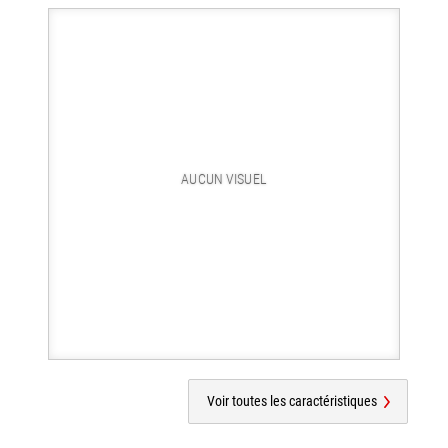
AUCUN VISUEL
Voir toutes les caractéristiques