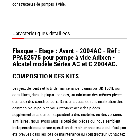
constructeurs de pompes à vide.
Caractéristiques détaillées
Flasque - Etage : Avant - 2004AC - Réf :
PPA52575 pour pompe à vide Adixen -
Alcatel modèle Séries AC et C 2004AC.
COMPOSITION DES KITS
Les jeux de joints et lots de maintenance fournis par JR TECH, sont
constitués, dans la plupart des cas, au minimum des mêmes pièces
que ceux des constructeurs. Dans un soucis de rationnalisation des
gammes, vous pouvez vous retouver avec des pièces
supplémentaires qui correspondent à des modèles ou des versions
similaires. Nous avons aussi ajouté des pièces qui nous semblent
indispensables dans une opération de maintenance mais qui n'ont pas
été prévues dans les lots de maintenance du constructeur. Contactez