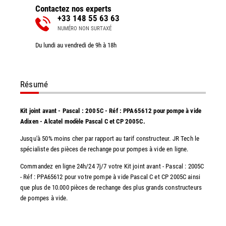
Contactez nos experts
+33 148 55 63 63
NUMÉRO NON SURTAXÉ
Du lundi au vendredi de 9h à 18h
Résumé
Kit joint avant - Pascal : 2005C - Réf : PPA65612 pour pompe à vide
Adixen - Alcatel modèle Pascal C et CP 2005C.
Jusqu'à 50% moins cher par rapport au tarif constructeur. JR Tech le
spécialiste des pièces de rechange pour pompes à vide en ligne.
Commandez en ligne 24h/24 7j/7 votre Kit joint avant - Pascal : 2005C
- Réf : PPA65612 pour votre pompe à vide Pascal C et CP 2005C ainsi
que plus de 10.000 pièces de rechange des plus grands constructeurs
de pompes à vide.