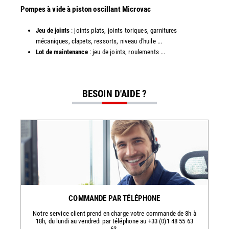
​​Pompes à vide à piston oscillant Microvac
Jeu de joints
: joints plats, joints toriques, garnitures
mécaniques, clapets, ressorts, niveau d'huile ...
Lot de maintenance
: jeu de joints, roulements ...
BESOIN D'AIDE ?
COMMANDE PAR TÉLÉPHONE
Notre service client prend en charge votre commande de 8h à
18h, du lundi au vendredi par téléphone au +33 (0)1 48 55 63
63.