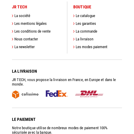
JR TECH
BOUTIQUE
La société
Le catalogue
Les mentions légales
Les garanties
Les conditions de vente
La commande
Nous contacter
La livraison
La newsletter
Les modes paiement
LA LIVRAISON
JR TECH, vous propose la livraison en France, en Europe et dans le
monde.
LE PAIEMENT
Notre boutique utilise de nombreux modes de paiement 100%
sécurisée avec la banque.