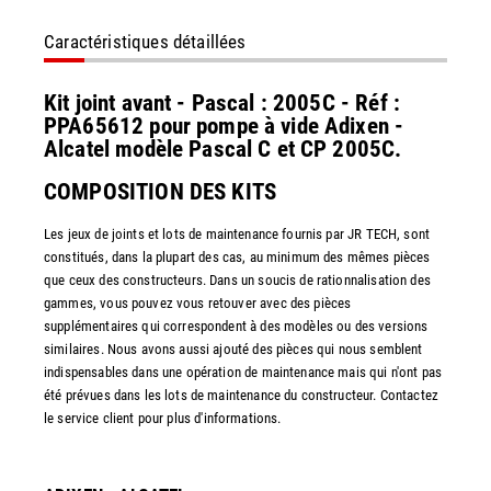
Caractéristiques détaillées
Kit joint avant - Pascal : 2005C - Réf :
PPA65612 pour pompe à vide Adixen -
Alcatel modèle Pascal C et CP 2005C.
COMPOSITION DES KITS
Les jeux de joints et lots de maintenance fournis par JR TECH, sont
constitués, dans la plupart des cas, au minimum des mêmes pièces
que ceux des constructeurs. Dans un soucis de rationnalisation des
gammes, vous pouvez vous retouver avec des pièces
supplémentaires qui correspondent à des modèles ou des versions
similaires. Nous avons aussi ajouté des pièces qui nous semblent
indispensables dans une opération de maintenance mais qui n'ont pas
été prévues dans les lots de maintenance du constructeur. Contactez
le service client pour plus d'informations.