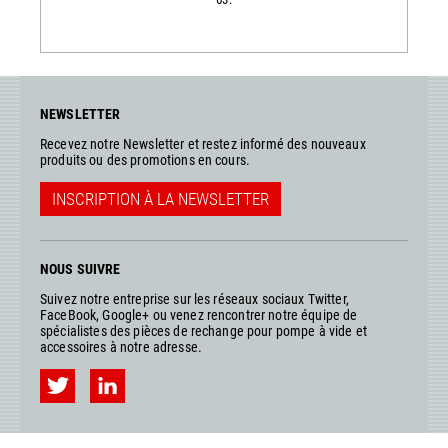
NEWSLETTER
Recevez notre Newsletter et restez informé des nouveaux
produits ou des promotions en cours.
INSCRIPTION À LA NEWSLETTER
NOUS SUIVRE
Suivez notre entreprise sur les réseaux sociaux Twitter,
FaceBook, Google+ ou venez rencontrer notre équipe de
spécialistes des pièces de rechange pour pompe à vide et
accessoires à notre adresse.