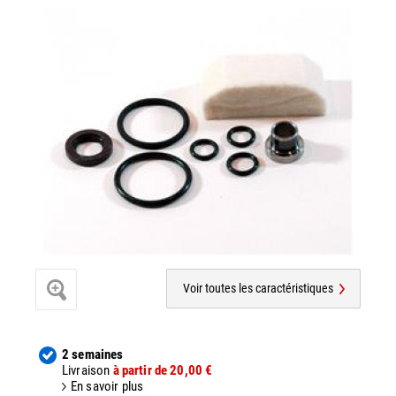
Voir toutes les caractéristiques
2 semaines
Livraison
à partir de 20,00 €
En savoir plus