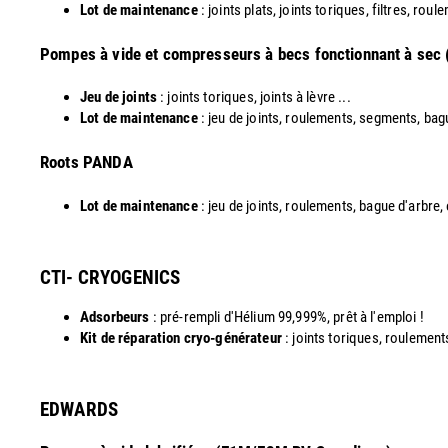
Lot de maintenance
: joints plats, joints toriques, filtres, roul
Pompes à vide et compresseurs à becs fonctionnant à sec
Jeu de joints
: joints toriques, joints à lèvre ...
Lot de maintenance
: jeu de joints, roulements, segments, bag
​Roots PANDA
Lot de maintenance
: jeu de joints, roulements, bague d'arbre,
CTI- CRYOGENICS
Adsorbeurs
: pré-rempli d'Hélium 99,999%, prêt à l'emploi !
Kit de réparation cryo-générateur
: joints toriques, roulements
EDWARDS