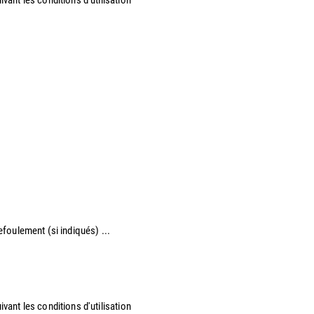
refoulement (si indiqués) ...
vant les conditions d'utilisation