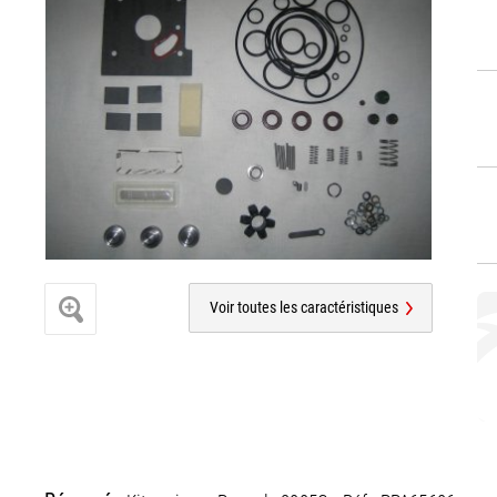
Voir toutes les caractéristiques