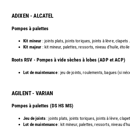
ADIXEN - ALCATEL
Pompes à palettes
Kit mineur
: joints plats, joints toriques, joints à lèvre, clapets .
Kit majeur
: kit mineur, palettes, ressorts, niveau d'huile, étoil
​Roots RSV - Pompes à vide sèches à lobes (ADP et ACP)
Lot de maintenance
: jeu de joints, roulements, bagues (si néces
AGILENT - VARIAN
Pompes à palettes (DS HS MS)
Jeu de joints
: joints plats, joints toriques, joints à lèvre, clapet
Lot de maintenance
: kit mineur, palettes, ressorts, niveau d'hu