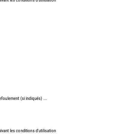
refoulement (si indiqués) ...
vant les conditions d'utilisation