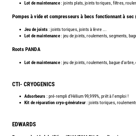
Lot de maintenance
: joints plats, joints toriques, filtres, roul
Pompes à vide et compresseurs à becs fonctionnant à sec
Jeu de joints
: joints toriques, joints à lèvre ...
Lot de maintenance
: jeu de joints, roulements, segments, bag
​Roots PANDA
Lot de maintenance
: jeu de joints, roulements, bague d'arbre,
CTI- CRYOGENICS
Adsorbeurs
: pré-rempli d'Hélium 99,999%, prêt à l'emploi !
Kit de réparation cryo-générateur
: joints toriques, roulements
EDWARDS