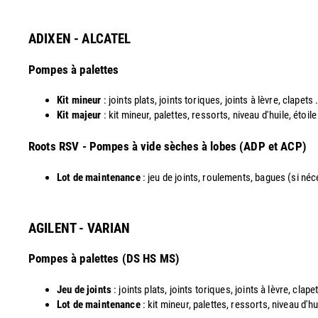
ADIXEN - ALCATEL
Pompes à palettes
Kit mineur
: joints plats, joints toriques, joints à lèvre, clapets .
Kit majeur
: kit mineur, palettes, ressorts, niveau d'huile, étoil
​Roots RSV - Pompes à vide sèches à lobes (ADP et ACP)
Lot de maintenance
: jeu de joints, roulements, bagues (si néces
AGILENT - VARIAN
Pompes à palettes (DS HS MS)
Jeu de joints
: joints plats, joints toriques, joints à lèvre, clapet
Lot de maintenance
: kit mineur, palettes, ressorts, niveau d'hu