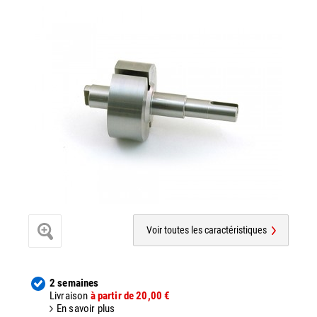
Voir toutes les caractéristiques
2 semaines
Livraison
à partir de 20,00 €
En savoir plus