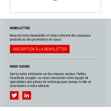
NEWSLETTER
Recevez notre Newsletter et restez informé des nouveaux
produits ou des promotions en cours.
INSCRIPTION À LA NEWSLETTER
NOUS SUIVRE
Suivez notre entreprise sur les réseaux sociaux Twitter,
FaceBook, Google+ ou venez rencontrer notre équipe de
spécialistes des pièces de rechange pour pompe à vide et
accessoires à notre adresse.