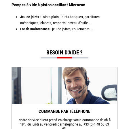
​​Pompes à vide à piston oscillant Microvac
Jeu de joints
: joints plats, joints toriques, garnitures
mécaniques, clapets, ressorts, niveau d'huile ...
Lot de maintenance
: jeu de joints, roulements ...
BESOIN D'AIDE ?
COMMANDE PAR TÉLÉPHONE
Notre service client prend en charge votre commande de 8h à
18h, du lundi au vendredi par téléphone au +33 (0)1 48 55 63
63.