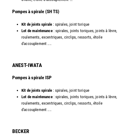
​Pompes à spirale (SH TS)
Kit de joints spirale
: spirales, joint torique
Lot de maintenance
: spirales, joints toriques, joints à lèvre,
roulements, excentriques, circlips, ressorts, étoile
d'accouplement ....​
ANEST-IWATA
Pompes à spirale ISP
Kit de joints spirale
: spirales, joint torique
Lot de maintenance
: spirales, joints toriques, joints à lèvre,
roulements, excentriques, circlips, ressorts, étoile
d'accouplement ....
​BECKER