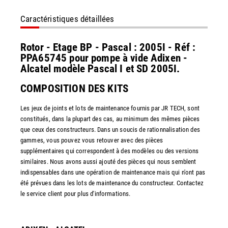
Caractéristiques détaillées
Rotor - Etage BP - Pascal : 2005I - Réf :
PPA65745 pour pompe à vide Adixen -
Alcatel modèle Pascal I et SD 2005I.
COMPOSITION DES KITS
Les jeux de joints et lots de maintenance fournis par JR TECH, sont
constitués, dans la plupart des cas, au minimum des mêmes pièces
que ceux des constructeurs. Dans un soucis de rationnalisation des
gammes, vous pouvez vous retouver avec des pièces
supplémentaires qui correspondent à des modèles ou des versions
similaires. Nous avons aussi ajouté des pièces qui nous semblent
indispensables dans une opération de maintenance mais qui n'ont pas
été prévues dans les lots de maintenance du constructeur. Contactez
le service client pour plus d'informations.