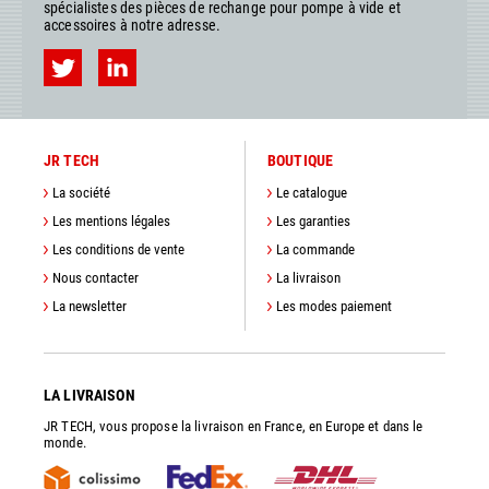
spécialistes des pièces de rechange pour pompe à vide et
accessoires à notre adresse.
JR TECH
BOUTIQUE
La société
Le catalogue
Les mentions légales
Les garanties
Les conditions de vente
La commande
Nous contacter
La livraison
La newsletter
Les modes paiement
LA LIVRAISON
JR TECH, vous propose la livraison en France, en Europe et dans le
monde.