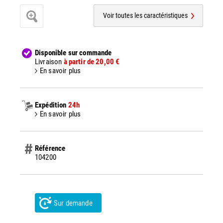
Voir toutes les caractéristiques
Disponible sur commande
Livraison
à partir de 20,00 €
En savoir plus
Expédition
24h
En savoir plus
Référence
104200
Sur demande