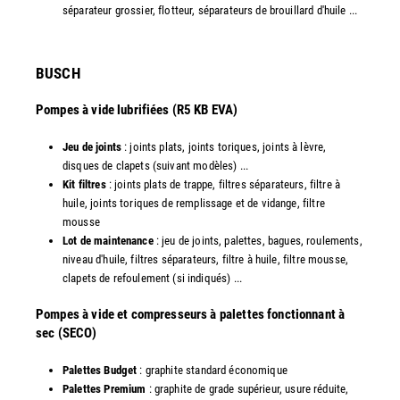
séparateur grossier, flotteur, séparateurs de brouillard d'huile ...
​BUSCH
Pompes à vide lubrifiées (R5 KB EVA)
Jeu de joints
: joints plats, joints toriques, joints à lèvre,
disques de clapets (suivant modèles) ...
Kit filtres
: joints plats de trappe, filtres séparateurs, filtre à
huile, joints toriques de remplissage et de vidange, filtre
mousse
Lot de maintenance
: jeu de joints, palettes, bagues, roulements,
niveau d'huile, filtres séparateurs, filtre à huile, filtre mousse,
clapets de refoulement (si indiqués) ...
​Pompes à vide et compresseurs à palettes fonctionnant à
sec (SECO)
Palettes Budget
: graphite standard économique
Palettes Premium
: graphite de grade supérieur, usure réduite,