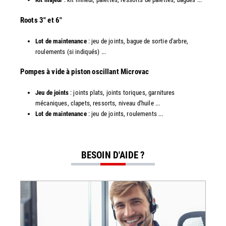
​Roots 3" et 6"
Lot de maintenance
: jeu de joints, bague de sortie d'arbre,
roulements (si indiqués) ...
​​Pompes à vide à piston oscillant Microvac
Jeu de joints
: joints plats, joints toriques, garnitures
mécaniques, clapets, ressorts, niveau d'huile ...
Lot de maintenance
: jeu de joints, roulements ...
BESOIN D'AIDE ?