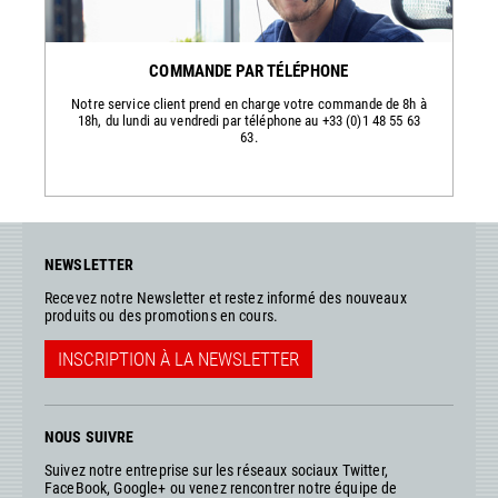
COMMANDE PAR TÉLÉPHONE
Notre service client prend en charge votre commande de 8h à
18h, du lundi au vendredi par téléphone au +33 (0)1 48 55 63
63.
NEWSLETTER
Recevez notre Newsletter et restez informé des nouveaux
produits ou des promotions en cours.
INSCRIPTION À LA NEWSLETTER
NOUS SUIVRE
Suivez notre entreprise sur les réseaux sociaux Twitter,
FaceBook, Google+ ou venez rencontrer notre équipe de