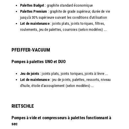
Palettes Budget
: graphite standard économique
Palettes Premium
: graphite de grade supérieur, durée de vie
jusqu'à 30% supérieure suivant les conditions d'utilisation
Lot de maintenance
: joints plats, joints toriques, filtres,
roulements, jeu de palettes, courroies (selon modèles) ...​
PFEIFFER-VACUUM
Pompes à palettes UNO et DUO
Jeu de joints
: joints plats, joints toriques, joints à lèvre ...
Lot de maintenance
: jeu de joints, palettes, ressorts, niveau
d'huile, étoile d'accouplement (selon modèles) ...​​
RIETSCHLE
Pompes à vide et compresseurs à palettes fonctionnant à
sec