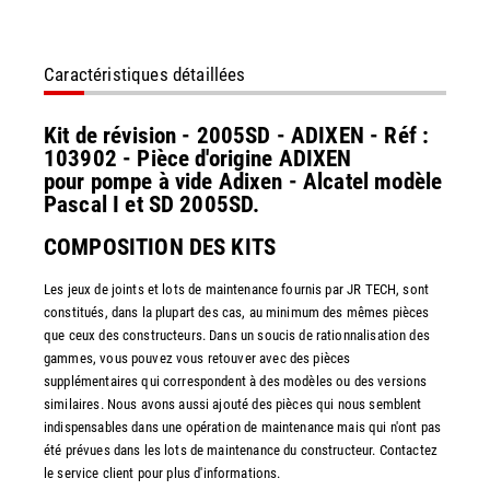
Caractéristiques détaillées
Kit de révision - 2005SD - ADIXEN - Réf :
103902 - Pièce d'origine ADIXEN
pour pompe à vide Adixen - Alcatel modèle
Pascal I et SD 2005SD.
COMPOSITION DES KITS
Les jeux de joints et lots de maintenance fournis par JR TECH, sont
constitués, dans la plupart des cas, au minimum des mêmes pièces
que ceux des constructeurs. Dans un soucis de rationnalisation des
gammes, vous pouvez vous retouver avec des pièces
supplémentaires qui correspondent à des modèles ou des versions
similaires. Nous avons aussi ajouté des pièces qui nous semblent
indispensables dans une opération de maintenance mais qui n'ont pas
été prévues dans les lots de maintenance du constructeur. Contactez
le service client pour plus d'informations.