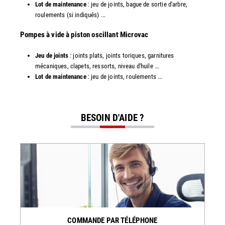
Lot de maintenance
: jeu de joints, bague de sortie d'arbre,
roulements (si indiqués) ...
​​Pompes à vide à piston oscillant Microvac
Jeu de joints
: joints plats, joints toriques, garnitures
mécaniques, clapets, ressorts, niveau d'huile ...
Lot de maintenance
: jeu de joints, roulements ...
BESOIN D'AIDE ?
COMMANDE PAR TÉLÉPHONE