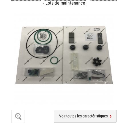
- Lots de maintenance
Voir toutes les caractéristiques