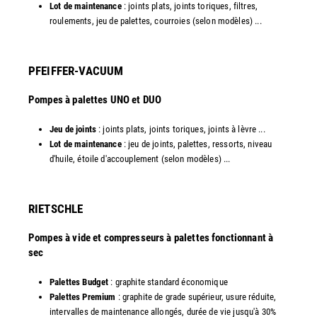
Lot de maintenance
: joints plats, joints toriques, filtres,
roulements, jeu de palettes, courroies (selon modèles) ...​
PFEIFFER-VACUUM
Pompes à palettes UNO et DUO
Jeu de joints
: joints plats, joints toriques, joints à lèvre ...
Lot de maintenance
: jeu de joints, palettes, ressorts, niveau
d'huile, étoile d'accouplement (selon modèles) ...​​
RIETSCHLE
Pompes à vide et compresseurs à palettes fonctionnant à
sec
Palettes Budget
: graphite standard économique
Palettes Premium
: graphite de grade supérieur, usure réduite,
intervalles de maintenance allongés, durée de vie jusqu'à 30%