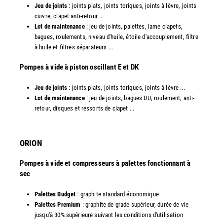
Jeu de joints
: joints plats, joints toriques, joints à lèvre, joints
cuivre, clapet anti-retour ...
Lot de maintenance
: jeu de joints, palettes, lame clapets,
bagues, roulements, niveau d'huile, étoile d'accouplement, filtre
à huile et filtres séparateurs ...
​Pompes à vide à piston oscillant E et DK
Jeu de joints
: joints plats, joints toriques, joints à lèvre ...
Lot de maintenance
: jeu de joints, bagues DU, roulement, anti-
retour, disques et ressorts de clapet ...​
ORION
Pompes à vide et compresseurs à palettes fonctionnant à
sec
Palettes Budget
: graphite standard économique
Palettes Premium
: graphite de grade supérieur, durée de vie
jusqu'à 30% supérieure suivant les conditions d'utilisation