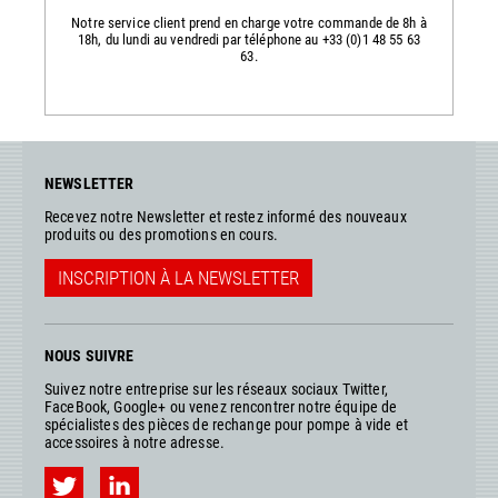
Notre service client prend en charge votre commande de 8h à
18h, du lundi au vendredi par téléphone au +33 (0)1 48 55 63
63.
NEWSLETTER
Recevez notre Newsletter et restez informé des nouveaux
produits ou des promotions en cours.
INSCRIPTION À LA NEWSLETTER
NOUS SUIVRE
Suivez notre entreprise sur les réseaux sociaux Twitter,
FaceBook, Google+ ou venez rencontrer notre équipe de
spécialistes des pièces de rechange pour pompe à vide et
accessoires à notre adresse.