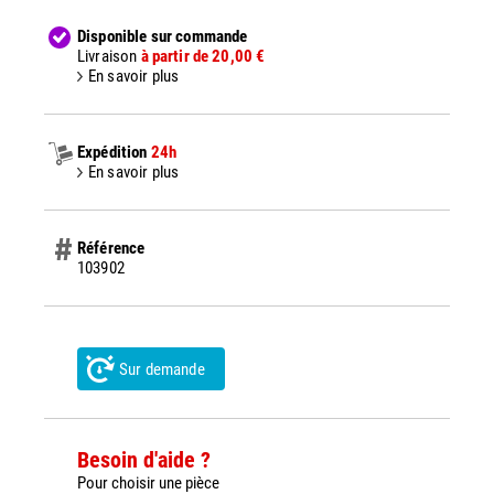
Disponible sur commande
Livraison
à partir de 20,00 €
En savoir plus
Expédition
24h
En savoir plus
Référence
103902
Sur demande
Besoin d'aide ?
Pour choisir une pièce