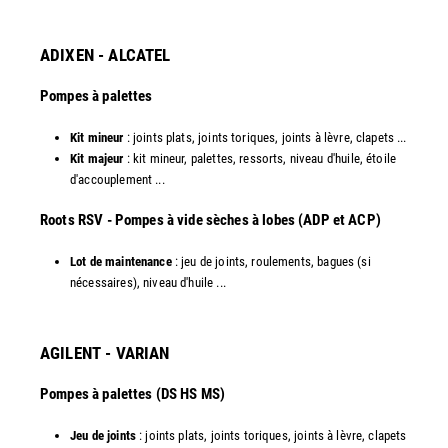
ADIXEN - ALCATEL
Pompes à palettes
Kit mineur
: joints plats, joints toriques, joints à lèvre, clapets ...
Kit majeur
: kit mineur, palettes, ressorts, niveau d'huile, étoile
d'accouplement ...​
​Roots RSV - Pompes à vide sèches à lobes (ADP et ACP)
Lot de maintenance
: jeu de joints, roulements, bagues (si
nécessaires), niveau d'huile ...​
AGILENT - VARIAN
Pompes à palettes (DS HS MS)
Jeu de joints
: joints plats, joints toriques, joints à lèvre, clapets