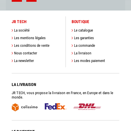
JR TECH
BOUTIQUE
La société
Le catalogue
Les mentions légales
Les garanties
Les conditions de vente
La commande
Nous contacter
La livraison
La newsletter
Les modes paiement
LA LIVRAISON
JR TECH, vous propose la livraison en France, en Europe et dans le
monde.