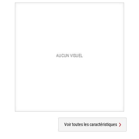
AUCUN VISUEL
Voir toutes les caractéristiques