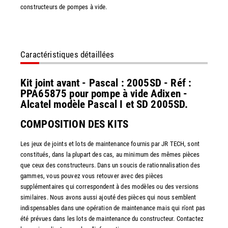
constructeurs de pompes à vide.
Caractéristiques détaillées
Kit joint avant - Pascal : 2005SD - Réf :
PPA65875 pour pompe à vide Adixen -
Alcatel modèle Pascal I et SD 2005SD.
COMPOSITION DES KITS
Les jeux de joints et lots de maintenance fournis par JR TECH, sont
constitués, dans la plupart des cas, au minimum des mêmes pièces
que ceux des constructeurs. Dans un soucis de rationnalisation des
gammes, vous pouvez vous retouver avec des pièces
supplémentaires qui correspondent à des modèles ou des versions
similaires. Nous avons aussi ajouté des pièces qui nous semblent
indispensables dans une opération de maintenance mais qui n'ont pas
été prévues dans les lots de maintenance du constructeur. Contactez