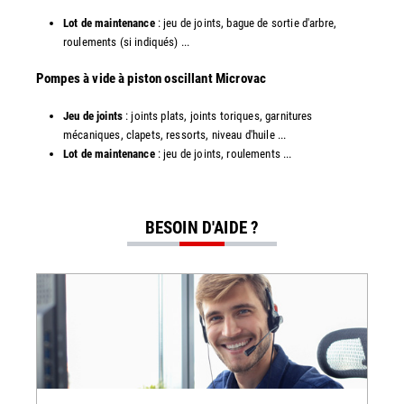
Lot de maintenance
: jeu de joints, bague de sortie d'arbre,
roulements (si indiqués) ...
​​Pompes à vide à piston oscillant Microvac
Jeu de joints
: joints plats, joints toriques, garnitures
mécaniques, clapets, ressorts, niveau d'huile ...
Lot de maintenance
: jeu de joints, roulements ...
BESOIN D'AIDE ?