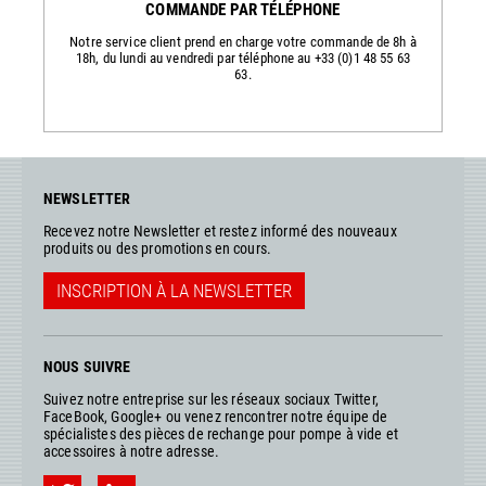
COMMANDE PAR TÉLÉPHONE
Notre service client prend en charge votre commande de 8h à
18h, du lundi au vendredi par téléphone au +33 (0)1 48 55 63
63.
NEWSLETTER
Recevez notre Newsletter et restez informé des nouveaux
produits ou des promotions en cours.
INSCRIPTION À LA NEWSLETTER
NOUS SUIVRE
Suivez notre entreprise sur les réseaux sociaux Twitter,
FaceBook, Google+ ou venez rencontrer notre équipe de
spécialistes des pièces de rechange pour pompe à vide et
accessoires à notre adresse.