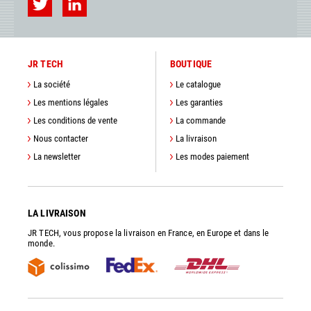
JR TECH
BOUTIQUE
La société
Le catalogue
Les mentions légales
Les garanties
Les conditions de vente
La commande
Nous contacter
La livraison
La newsletter
Les modes paiement
LA LIVRAISON
JR TECH, vous propose la livraison en France, en Europe et dans le
monde.