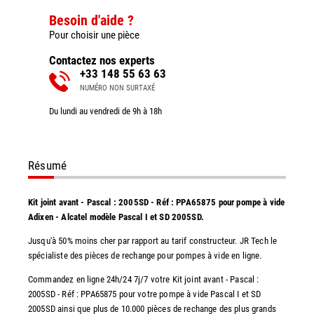
Besoin d'aide ?
Pour choisir une pièce
Contactez nos experts
+33 148 55 63 63
NUMÉRO NON SURTAXÉ
Du lundi au vendredi de 9h à 18h
Résumé
Kit joint avant - Pascal : 2005SD - Réf : PPA65875 pour pompe à vide
Adixen - Alcatel modèle Pascal I et SD 2005SD.
Jusqu'à 50% moins cher par rapport au tarif constructeur. JR Tech le
spécialiste des pièces de rechange pour pompes à vide en ligne.
Commandez en ligne 24h/24 7j/7 votre Kit joint avant - Pascal :
2005SD - Réf : PPA65875 pour votre pompe à vide Pascal I et SD
2005SD ainsi que plus de 10.000 pièces de rechange des plus grands