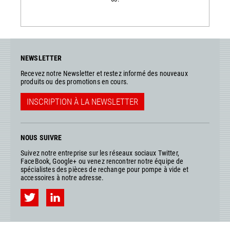
NEWSLETTER
Recevez notre Newsletter et restez informé des nouveaux
produits ou des promotions en cours.
INSCRIPTION À LA NEWSLETTER
NOUS SUIVRE
Suivez notre entreprise sur les réseaux sociaux Twitter,
FaceBook, Google+ ou venez rencontrer notre équipe de
spécialistes des pièces de rechange pour pompe à vide et
accessoires à notre adresse.