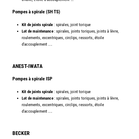
​Pompes à spirale (SH TS)
Kit de joints spirale
: spirales, joint torique
Lot de maintenance
: spirales, joints toriques, joints à lèvre,
roulements, excentriques, circlips, ressorts, étoile
d'accouplement ....​
ANEST-IWATA
Pompes à spirale ISP
Kit de joints spirale
: spirales, joint torique
Lot de maintenance
: spirales, joints toriques, joints à lèvre,
roulements, excentriques, circlips, ressorts, étoile
d'accouplement ....
​BECKER