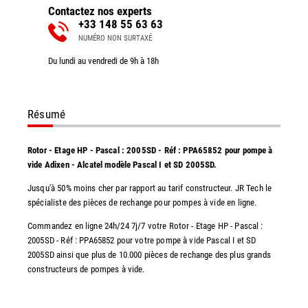
Contactez nos experts
+33 148 55 63 63
NUMÉRO NON SURTAXÉ
Du lundi au vendredi de 9h à 18h
Résumé
Rotor - Etage HP - Pascal : 2005SD - Réf : PPA65852 pour pompe à
vide Adixen - Alcatel modèle Pascal I et SD 2005SD.
Jusqu'à 50% moins cher par rapport au tarif constructeur. JR Tech le
spécialiste des pièces de rechange pour pompes à vide en ligne.
Commandez en ligne 24h/24 7j/7 votre Rotor - Etage HP - Pascal :
2005SD - Réf : PPA65852 pour votre pompe à vide Pascal I et SD
2005SD ainsi que plus de 10.000 pièces de rechange des plus grands
constructeurs de pompes à vide.