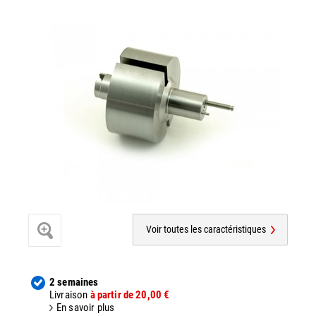
Voir toutes les caractéristiques
2 semaines
Livraison
à partir de 20,00 €
En savoir plus