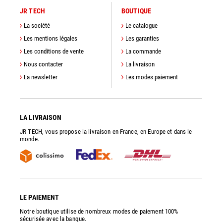
JR TECH
BOUTIQUE
La société
Le catalogue
Les mentions légales
Les garanties
Les conditions de vente
La commande
Nous contacter
La livraison
La newsletter
Les modes paiement
LA LIVRAISON
JR TECH, vous propose la livraison en France, en Europe et dans le
monde.
LE PAIEMENT
Notre boutique utilise de nombreux modes de paiement 100%
sécurisée avec la banque.