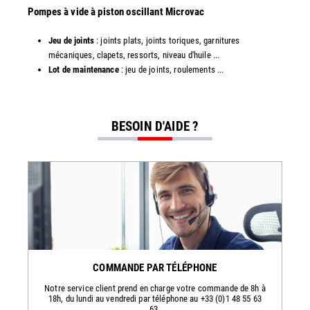
​​Pompes à vide à piston oscillant Microvac
Jeu de joints
: joints plats, joints toriques, garnitures
mécaniques, clapets, ressorts, niveau d'huile ...
Lot de maintenance
: jeu de joints, roulements ...
BESOIN D'AIDE ?
COMMANDE PAR TÉLÉPHONE
Notre service client prend en charge votre commande de 8h à
18h, du lundi au vendredi par téléphone au +33 (0)1 48 55 63
63.