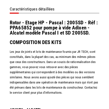
Caractéristiques détaillées
Rotor - Etage HP - Pascal : 2005SD - Réf :
PPA65852 pour pompe à vide Adixen -
Alcatel modèle Pascal I et SD 2005SD.
COMPOSITION DES KITS
Les jeux de joints et lots de maintenance fournis par JR TECH, sont
constitués, dans la plupart des cas, au minimum des mêmes pièces
que ceux des constructeurs. Dans un soucis de rationnalisation des
gammes, vous pouvez vous retouver avec des pièces
supplémentaires qui correspondent à des modèles ou des versions
similaires. Nous avons aussi ajouté des pièces qui nous semblent
indispensables dans une opération de maintenance mais qui n'ont pas
été prévues dans les lots de maintenance du constructeur. Contactez
le service client pour plus d'informations.