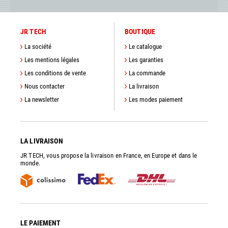
JR TECH
BOUTIQUE
La société
Le catalogue
Les mentions légales
Les garanties
Les conditions de vente
La commande
Nous contacter
La livraison
La newsletter
Les modes paiement
LA LIVRAISON
JR TECH, vous propose la livraison en France, en Europe et dans le
monde.
LE PAIEMENT