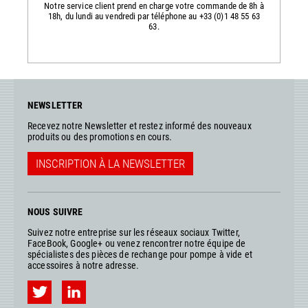
Notre service client prend en charge votre commande de 8h à
18h, du lundi au vendredi par téléphone au +33 (0)1 48 55 63
63.
NEWSLETTER
Recevez notre Newsletter et restez informé des nouveaux
produits ou des promotions en cours.
INSCRIPTION À LA NEWSLETTER
NOUS SUIVRE
Suivez notre entreprise sur les réseaux sociaux Twitter,
FaceBook, Google+ ou venez rencontrer notre équipe de
spécialistes des pièces de rechange pour pompe à vide et
accessoires à notre adresse.