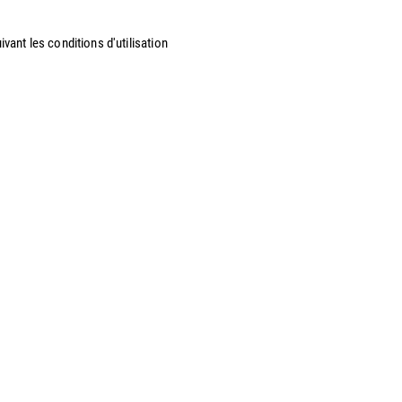
vant les conditions d'utilisation