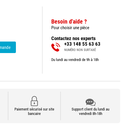
Besoin d'aide ?
Pour choisir une pièce
Contactez nos experts
+33 148 55 63 63
emande
NUMÉRO NON SURTAXÉ
Du lundi au vendredi de 9h à 18h
Paiement sécurisé sur site
Support client du lundi au
bancaire
vendredi 8h-18h