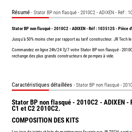
Résumé
- Stator BP non flasqué - 2010C2 - ADIXEN - Réf : 1
Stator BP non flasqué - 2010C2 - ADIXEN - Réf : 103512S - Pièce 
Jusqu'à 50% moins cher par rapport au tarif constructeur. JR Tech le
Commandez en ligne 24h/24 7j/7 votre Stator BP non flasqué - 2010C2
rechange des plus grands constructeurs de pompes à vide.
Caractéristiques détaillées
- Stator BP non flasqué - 201
Stator BP non flasqué - 2010C2 - ADIXEN - 
C1 et C2 2010C2.
COMPOSITION DES KITS