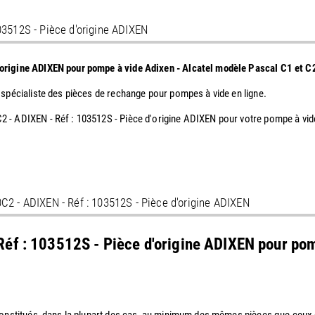
03512S - Pièce d'origine ADIXEN
d'origine ADIXEN pour pompe à vide Adixen - Alcatel modèle Pascal C1 et
 spécialiste des pièces de rechange pour pompes à vide en ligne.
 - ADIXEN - Réf : 103512S - Pièce d'origine ADIXEN pour votre pompe à vid
0C2 - ADIXEN - Réf : 103512S - Pièce d'origine ADIXEN
Réf : 103512S - Pièce d'origine ADIXEN pour pom