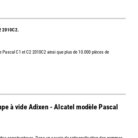
 C2 2010C2.
e Pascal C1 et C2 2010C2 ainsi que plus de 10.000 pièces de
pe à vide Adixen - Alcatel modèle Pascal