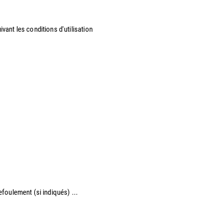
vant les conditions d'utilisation
refoulement (si indiqués) ...