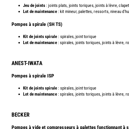
Jeu de joints
: joints plats, joints toriques, joints à lèvre, clapet
Lot de maintenance
: kit mineur, palettes, ressorts, niveau d'hu
​Pompes à spirale (SH TS)
Kit de joints spirale
: spirales, joint torique
Lot de maintenance
: spirales, joints toriques, joints à lèvre, 
ANEST-IWATA
Pompes à spirale ISP
Kit de joints spirale
: spirales, joint torique
Lot de maintenance
: spirales, joints toriques, joints à lèvre,
​BECKER
Pompes à vide et compresseurs à palettes fonctionnant à 