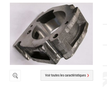
Voir toutes les caractéristiques