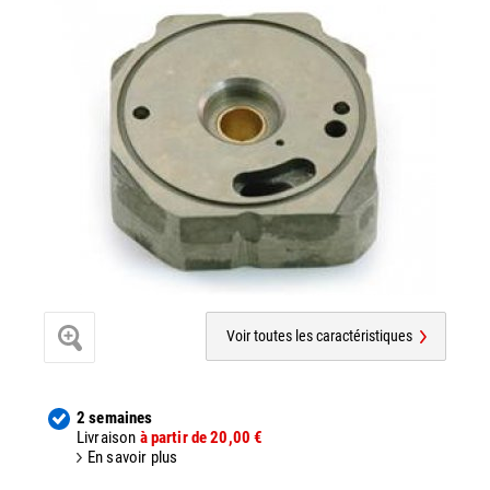
Voir toutes les caractéristiques
2 semaines
Livraison
à partir de 20,00 €
En savoir plus