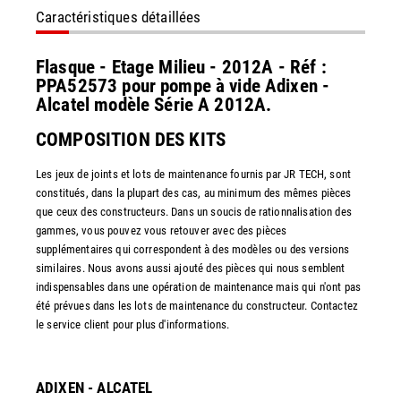
Caractéristiques détaillées
Flasque - Etage Milieu - 2012A - Réf :
PPA52573 pour pompe à vide Adixen -
Alcatel modèle Série A 2012A.
COMPOSITION DES KITS
Les jeux de joints et lots de maintenance fournis par JR TECH, sont
constitués, dans la plupart des cas, au minimum des mêmes pièces
que ceux des constructeurs. Dans un soucis de rationnalisation des
gammes, vous pouvez vous retouver avec des pièces
supplémentaires qui correspondent à des modèles ou des versions
similaires. Nous avons aussi ajouté des pièces qui nous semblent
indispensables dans une opération de maintenance mais qui n'ont pas
été prévues dans les lots de maintenance du constructeur. Contactez
le service client pour plus d'informations.
ADIXEN - ALCATEL