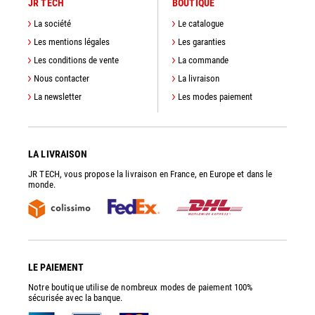
JR TECH
BOUTIQUE
La société
Le catalogue
Les mentions légales
Les garanties
Les conditions de vente
La commande
Nous contacter
La livraison
La newsletter
Les modes paiement
LA LIVRAISON
JR TECH, vous propose la livraison en France, en Europe et dans le
monde.
LE PAIEMENT
Notre boutique utilise de nombreux modes de paiement 100%
sécurisée avec la banque.