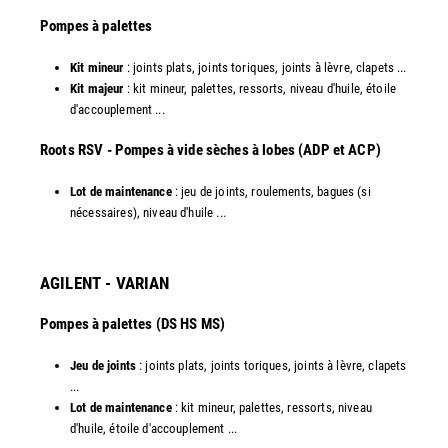
Pompes à palettes
Kit mineur
: joints plats, joints toriques, joints à lèvre, clapets ...
Kit majeur
: kit mineur, palettes, ressorts, niveau d'huile, étoile
d'accouplement ...​
​Roots RSV - Pompes à vide sèches à lobes (ADP et ACP)
Lot de maintenance
: jeu de joints, roulements, bagues (si
nécessaires), niveau d'huile ...​
AGILENT - VARIAN
Pompes à palettes (DS HS MS)
Jeu de joints
: joints plats, joints toriques, joints à lèvre, clapets
...
Lot de maintenance
: kit mineur, palettes, ressorts, niveau
d'huile, étoile d'accouplement ...​