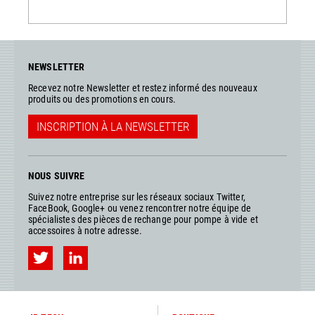
NEWSLETTER
Recevez notre Newsletter et restez informé des nouveaux
produits ou des promotions en cours.
INSCRIPTION À LA NEWSLETTER
NOUS SUIVRE
Suivez notre entreprise sur les réseaux sociaux Twitter,
FaceBook, Google+ ou venez rencontrer notre équipe de
spécialistes des pièces de rechange pour pompe à vide et
accessoires à notre adresse.