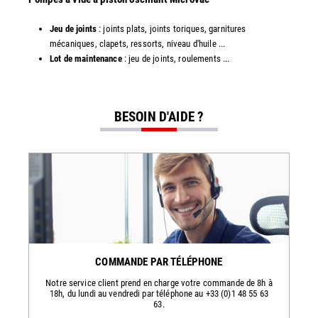
Jeu de joints
: joints plats, joints toriques, garnitures
mécaniques, clapets, ressorts, niveau d'huile ...
Lot de maintenance
: jeu de joints, roulements ...
BESOIN D'AIDE ?
COMMANDE PAR TÉLÉPHONE
Notre service client prend en charge votre commande de 8h à
18h, du lundi au vendredi par téléphone au +33 (0)1 48 55 63
63.