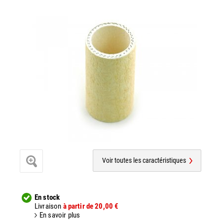
Voir toutes les caractéristiques
En stock
Livraison
à partir de 20,00 €
En savoir plus