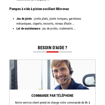
​​Pompes à vide à piston oscillant Microvac
Jeu de joints
: joints plats, joints toriques, garnitures
mécaniques, clapets, ressorts, niveau d'huile ...
Lot de maintenance
: jeu de joints, roulements ...
BESOIN D'AIDE ?
COMMANDE PAR TÉLÉPHONE
Notre service client prend en charge votre commande de 8h à