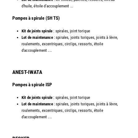
d'huile, étoile d'accouplement ...​
​Pompes à spirale (SH TS)
Kit de joints spirale
: spirales, joint torique
Lot de maintenance
: spirales, joints toriques, joints à lèvre,
roulements, excentriques, circlips, ressorts, étoile
d'accouplement ....​
ANEST-IWATA
Pompes à spirale ISP
Kit de joints spirale
: spirales, joint torique
Lot de maintenance
: spirales, joints toriques, joints à lèvre,
roulements, excentriques, circlips, ressorts, étoile
d'accouplement ....