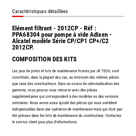
Caractéristiques détaillées
Elément filtrant - 2012CP - Réf :
PPA68304 pour pompe à vide Adixen -
Alcatel modèle Série CP/CP1 CP+/C2
2012CP.
COMPOSITION DES KITS
Les jeux de joints et lots de maintenance fournis par JR TECH, sont
constitués, dans la plupart des cas, au minimum des mêmes pièces
que ceux des constructeurs. Dans un soucis de rationnalisation des
gammes, vous pouvez vous retouver avec des pièces
supplémentaires qui correspondent à des modèles ou des versions
similaires. Nous avons aussi ajouté des pièces qui nous semblent
indispensables dans une opération de maintenance mais qui n'ont pas
été prévues dans les lots de maintenance du constructeur. Contactez
le service client pour plus d'informations.