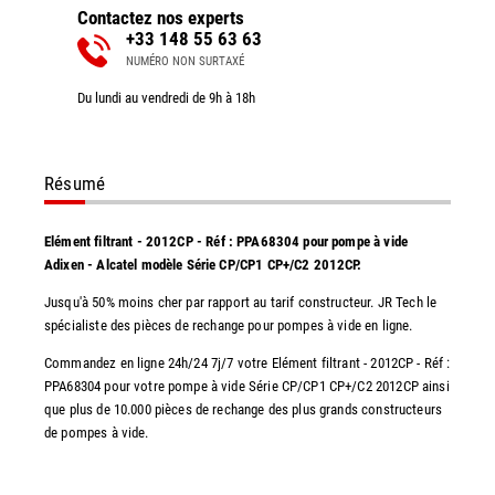
Contactez nos experts
+33 148 55 63 63
NUMÉRO NON SURTAXÉ
Du lundi au vendredi de 9h à 18h
Résumé
Elément filtrant - 2012CP - Réf : PPA68304 pour pompe à vide
Adixen - Alcatel modèle Série CP/CP1 CP+/C2 2012CP.
Jusqu'à 50% moins cher par rapport au tarif constructeur. JR Tech le
spécialiste des pièces de rechange pour pompes à vide en ligne.
Commandez en ligne 24h/24 7j/7 votre Elément filtrant - 2012CP - Réf :
PPA68304 pour votre pompe à vide Série CP/CP1 CP+/C2 2012CP ainsi
que plus de 10.000 pièces de rechange des plus grands constructeurs
de pompes à vide.