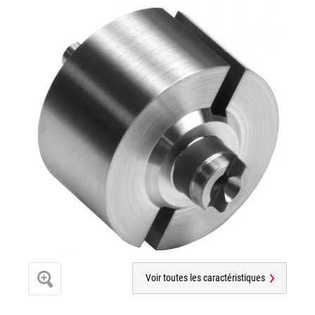
Voir toutes les caractéristiques