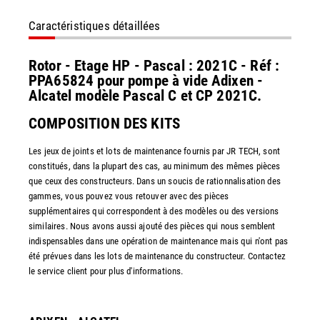
Caractéristiques détaillées
Rotor - Etage HP - Pascal : 2021C - Réf :
PPA65824 pour pompe à vide Adixen -
Alcatel modèle Pascal C et CP 2021C.
COMPOSITION DES KITS
Les jeux de joints et lots de maintenance fournis par JR TECH, sont
constitués, dans la plupart des cas, au minimum des mêmes pièces
que ceux des constructeurs. Dans un soucis de rationnalisation des
gammes, vous pouvez vous retouver avec des pièces
supplémentaires qui correspondent à des modèles ou des versions
similaires. Nous avons aussi ajouté des pièces qui nous semblent
indispensables dans une opération de maintenance mais qui n'ont pas
été prévues dans les lots de maintenance du constructeur. Contactez
le service client pour plus d'informations.