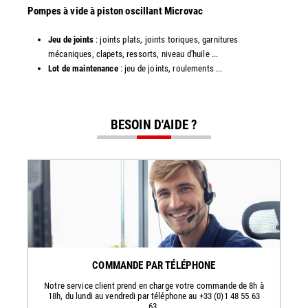
​​Pompes à vide à piston oscillant Microvac
Jeu de joints
: joints plats, joints toriques, garnitures
mécaniques, clapets, ressorts, niveau d'huile ...
Lot de maintenance
: jeu de joints, roulements ...
BESOIN D'AIDE ?
COMMANDE PAR TÉLÉPHONE
Notre service client prend en charge votre commande de 8h à
18h, du lundi au vendredi par téléphone au +33 (0)1 48 55 63
63.