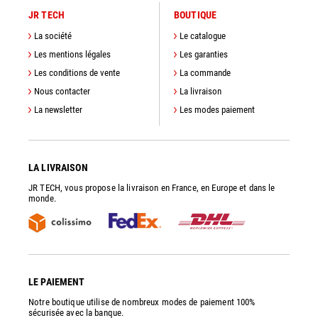
JR TECH
BOUTIQUE
La société
Le catalogue
Les mentions légales
Les garanties
Les conditions de vente
La commande
Nous contacter
La livraison
La newsletter
Les modes paiement
LA LIVRAISON
JR TECH, vous propose la livraison en France, en Europe et dans le
monde.
LE PAIEMENT
Notre boutique utilise de nombreux modes de paiement 100%
sécurisée avec la banque.