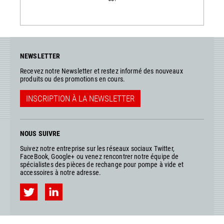
NEWSLETTER
Recevez notre Newsletter et restez informé des nouveaux
produits ou des promotions en cours.
INSCRIPTION À LA NEWSLETTER
NOUS SUIVRE
Suivez notre entreprise sur les réseaux sociaux Twitter,
FaceBook, Google+ ou venez rencontrer notre équipe de
spécialistes des pièces de rechange pour pompe à vide et
accessoires à notre adresse.