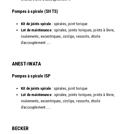
​Pompes à spirale (SH TS)
Kit de joints spirale
: spirales, joint torique
Lot de maintenance
: spirales, joints toriques, joints à lèvre,
roulements, excentriques, circlips, ressorts, étoile
d'accouplement ....​
ANEST-IWATA
Pompes à spirale ISP
Kit de joints spirale
: spirales, joint torique
Lot de maintenance
: spirales, joints toriques, joints à lèvre,
roulements, excentriques, circlips, ressorts, étoile
d'accouplement ....
​BECKER