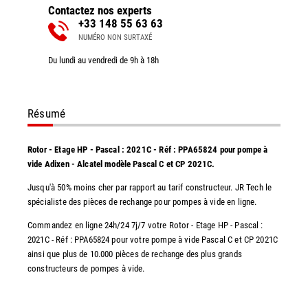
Contactez nos experts
+33 148 55 63 63
NUMÉRO NON SURTAXÉ
Du lundi au vendredi de 9h à 18h
Résumé
Rotor - Etage HP - Pascal : 2021C - Réf : PPA65824 pour pompe à
vide Adixen - Alcatel modèle Pascal C et CP 2021C.
Jusqu'à 50% moins cher par rapport au tarif constructeur. JR Tech le
spécialiste des pièces de rechange pour pompes à vide en ligne.
Commandez en ligne 24h/24 7j/7 votre Rotor - Etage HP - Pascal :
2021C - Réf : PPA65824 pour votre pompe à vide Pascal C et CP 2021C
ainsi que plus de 10.000 pièces de rechange des plus grands
constructeurs de pompes à vide.