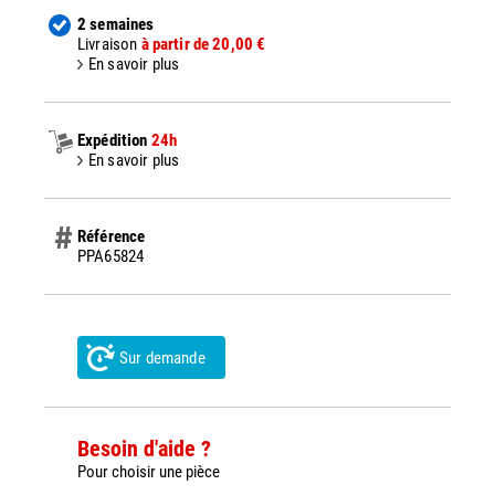
2 semaines
Livraison
à partir de 20,00 €
En savoir plus
Expédition
24h
En savoir plus
Référence
PPA65824
Sur demande
Besoin d'aide ?
Pour choisir une pièce