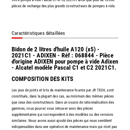
pièces de rechange des plus grands constructeurs de pompes à vide.
Caractéristiques détaillées
Bidon de 2 litres d'huile A120 (x5) -
2021C1 - ADIXEN - Réf : 068844 - Pièce
d'origine ADIXEN pour pompe à vide Adixen
- Alcatel modèle Pascal C1 et C2 2021C1.
COMPOSITION DES KITS
Les jeux de joints et lots de maintenance fournis par JR TECH, sont
constitués, dans la plupart des cas, au minimum des mêmes pièces
que ceux des constructeurs. Dans un soucis de rationnalisation des
gammes, vous pouvez vous retouver avec des pièces
supplémentaires qui correspondent à des modèles ou des versions
similaires. Nous avons aussi ajouté des pièces qui nous semblent
indispensables dans une opération de maintenance mais qui n'ont pas