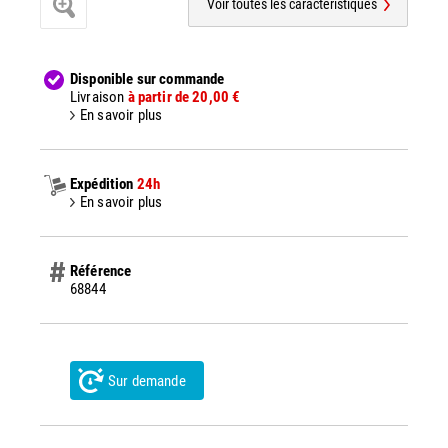
Voir toutes les caractéristiques
Disponible sur commande
Livraison
à partir de 20,00 €
En savoir plus
Expédition
24h
En savoir plus
Référence
68844
Sur demande