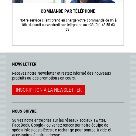
COMMANDE PAR TÉLÉPHONE
Notre service client prend en charge votre commande de 8h à
18h, du lundi au vendredi par téléphone au +33 (0)1 48 55 63
63.
NEWSLETTER
Recevez notre Newsletter et restez informé des nouveaux
produits ou des promotions en cours.
INSCRIPTION À LA NEWSLETTER
NOUS SUIVRE
Suivez notre entreprise sur les réseaux sociaux Twitter,
FaceBook, Google+ ou venez rencontrer notre équipe de
spécialistes des pièces de rechange pour pompe à vide et
accessoires à notre adresse.