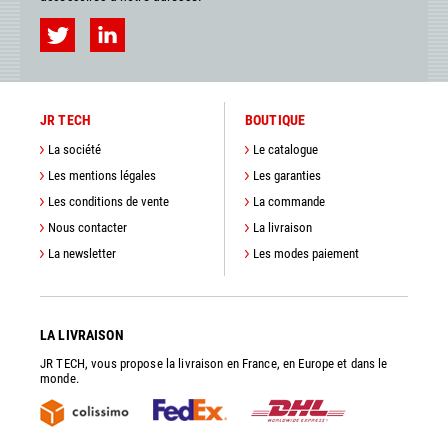
JR TECH
BOUTIQUE
La société
Le catalogue
Les mentions légales
Les garanties
Les conditions de vente
La commande
Nous contacter
La livraison
La newsletter
Les modes paiement
LA LIVRAISON
JR TECH, vous propose la livraison en France, en Europe et dans le
monde.