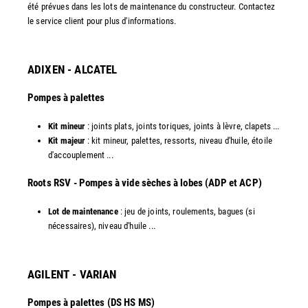
été prévues dans les lots de maintenance du constructeur. Contactez
le service client pour plus d'informations.
ADIXEN - ALCATEL
Pompes à palettes
Kit mineur
: joints plats, joints toriques, joints à lèvre, clapets ...
Kit majeur
: kit mineur, palettes, ressorts, niveau d'huile, étoile
d'accouplement ...​
​Roots RSV - Pompes à vide sèches à lobes (ADP et ACP)
Lot de maintenance
: jeu de joints, roulements, bagues (si
nécessaires), niveau d'huile ...​
AGILENT - VARIAN
Pompes à palettes (DS HS MS)