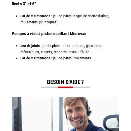
​Roots 3" et 6"
Lot de maintenance
: jeu de joints, bague de sortie d'arbre,
roulements (si indiqués) ...
​​Pompes à vide à piston oscillant Microvac
Jeu de joints
: joints plats, joints toriques, garnitures
mécaniques, clapets, ressorts, niveau d'huile ...
Lot de maintenance
: jeu de joints, roulements ...
BESOIN D'AIDE ?