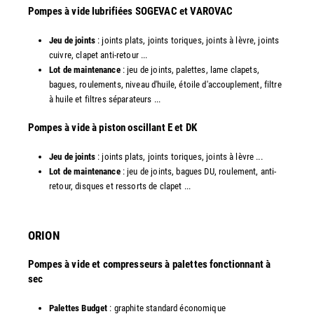
​Pompes à vide lubrifiées SOGEVAC et VAROVAC
Jeu de joints
: joints plats, joints toriques, joints à lèvre, joints
cuivre, clapet anti-retour ...
Lot de maintenance
: jeu de joints, palettes, lame clapets,
bagues, roulements, niveau d'huile, étoile d'accouplement, filtre
à huile et filtres séparateurs ...
​Pompes à vide à piston oscillant E et DK
Jeu de joints
: joints plats, joints toriques, joints à lèvre ...
Lot de maintenance
: jeu de joints, bagues DU, roulement, anti-
retour, disques et ressorts de clapet ...​
ORION
Pompes à vide et compresseurs à palettes fonctionnant à
sec
Palettes Budget
: graphite standard économique