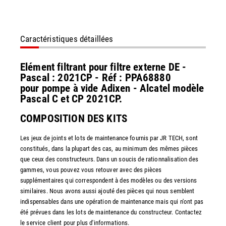
Caractéristiques détaillées
Elément filtrant pour filtre externe DE -
Pascal : 2021CP - Réf : PPA68880
pour pompe à vide Adixen - Alcatel modèle
Pascal C et CP 2021CP.
COMPOSITION DES KITS
Les jeux de joints et lots de maintenance fournis par JR TECH, sont
constitués, dans la plupart des cas, au minimum des mêmes pièces
que ceux des constructeurs. Dans un soucis de rationnalisation des
gammes, vous pouvez vous retouver avec des pièces
supplémentaires qui correspondent à des modèles ou des versions
similaires. Nous avons aussi ajouté des pièces qui nous semblent
indispensables dans une opération de maintenance mais qui n'ont pas
été prévues dans les lots de maintenance du constructeur. Contactez
le service client pour plus d'informations.