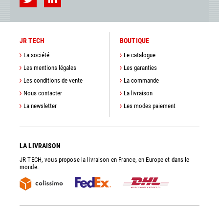
JR TECH
BOUTIQUE
La société
Le catalogue
Les mentions légales
Les garanties
Les conditions de vente
La commande
Nous contacter
La livraison
La newsletter
Les modes paiement
LA LIVRAISON
JR TECH, vous propose la livraison en France, en Europe et dans le
monde.