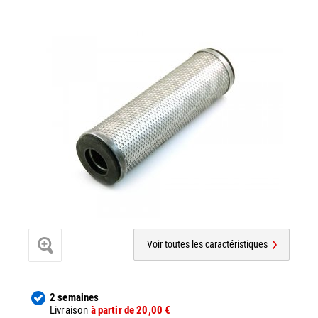
Voir toutes les caractéristiques
2 semaines
Livraison
à partir de 20,00 €