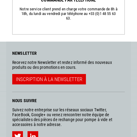
Notre service client prend en charge votre commande de 8h à
18h, du lundi au vendredi par téléphone au +33 (0)1 48 55 63
63.
NEWSLETTER
Recevez notre Newsletter et restez informé des nouveaux
produits ou des promotions en cours.
INSCRIPTION À LA NEWSLETTER
NOUS SUIVRE
Suivez notre entreprise sur les réseaux sociaux Twitter,
FaceBook, Google+ ou venez rencontrer notre équipe de
spécialistes des pièces de rechange pour pompe à vide et
accessoires à notre adresse.