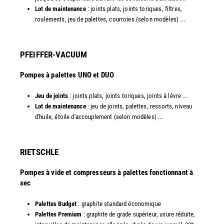
Lot de maintenance
: joints plats, joints toriques, filtres,
roulements, jeu de palettes, courroies (selon modèles) ...​
PFEIFFER-VACUUM
Pompes à palettes UNO et DUO
Jeu de joints
: joints plats, joints toriques, joints à lèvre ...
Lot de maintenance
: jeu de joints, palettes, ressorts, niveau
d'huile, étoile d'accouplement (selon modèles) ...​​
RIETSCHLE
Pompes à vide et compresseurs à palettes fonctionnant à
sec
Palettes Budget
: graphite standard économique
Palettes Premium
: graphite de grade supérieur, usure réduite,