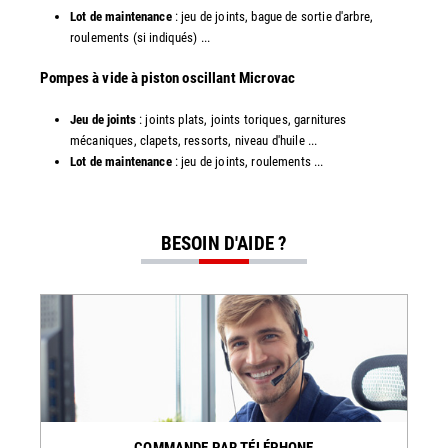
Lot de maintenance
: jeu de joints, bague de sortie d'arbre,
roulements (si indiqués) ...
​​Pompes à vide à piston oscillant Microvac
Jeu de joints
: joints plats, joints toriques, garnitures
mécaniques, clapets, ressorts, niveau d'huile ...
Lot de maintenance
: jeu de joints, roulements ...
BESOIN D'AIDE ?
COMMANDE PAR TÉLÉPHONE