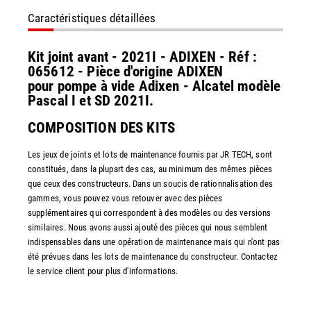
Caractéristiques détaillées
Kit joint avant - 2021I - ADIXEN - Réf :
065612 - Pièce d'origine ADIXEN
pour pompe à vide Adixen - Alcatel modèle
Pascal I et SD 2021I.
COMPOSITION DES KITS
Les jeux de joints et lots de maintenance fournis par JR TECH, sont
constitués, dans la plupart des cas, au minimum des mêmes pièces
que ceux des constructeurs. Dans un soucis de rationnalisation des
gammes, vous pouvez vous retouver avec des pièces
supplémentaires qui correspondent à des modèles ou des versions
similaires. Nous avons aussi ajouté des pièces qui nous semblent
indispensables dans une opération de maintenance mais qui n'ont pas
été prévues dans les lots de maintenance du constructeur. Contactez
le service client pour plus d'informations.