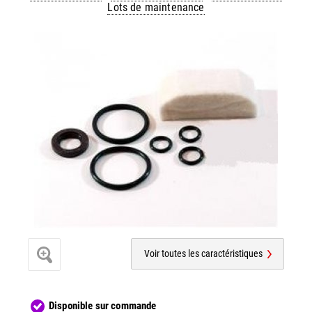
Lots de maintenance
Voir toutes les caractéristiques
Disponible sur commande