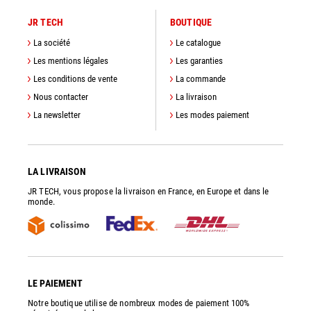
JR TECH
BOUTIQUE
La société
Le catalogue
Les mentions légales
Les garanties
Les conditions de vente
La commande
Nous contacter
La livraison
La newsletter
Les modes paiement
LA LIVRAISON
JR TECH, vous propose la livraison en France, en Europe et dans le
monde.
LE PAIEMENT
Notre boutique utilise de nombreux modes de paiement 100%