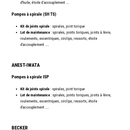
d'huile, étoile d'accouplement ...​
​Pompes à spirale (SH TS)
Kit de joints spirale
: spirales, joint torique
Lot de maintenance
: spirales, joints toriques, joints à lèvre,
roulements, excentriques, circlips, ressorts, étoile
d'accouplement ....​
ANEST-IWATA
Pompes à spirale ISP
Kit de joints spirale
: spirales, joint torique
Lot de maintenance
: spirales, joints toriques, joints à lèvre,
roulements, excentriques, circlips, ressorts, étoile
d'accouplement ....
​BECKER