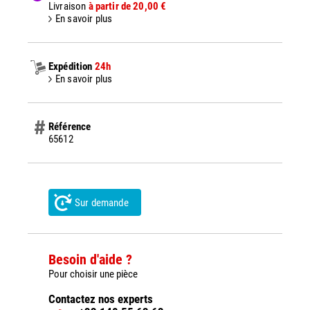
Livraison
à partir de 20,00 €
En savoir plus
Expédition
24h
En savoir plus
Référence
65612
Sur demande
Besoin d'aide ?
Pour choisir une pièce
Contactez nos experts