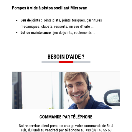
​​Pompes à vide à piston oscillant Microvac
Jeu de joints
: joints plats, joints toriques, garnitures
mécaniques, clapets, ressorts, niveau d'huile ...
Lot de maintenance
: jeu de joints, roulements ...
BESOIN D'AIDE ?
COMMANDE PAR TÉLÉPHONE
Notre service client prend en charge votre commande de 8h à
18h, du lundi au vendredi par téléphone au +33 (0)1 48 55 63