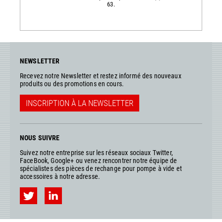
63.
NEWSLETTER
Recevez notre Newsletter et restez informé des nouveaux
produits ou des promotions en cours.
INSCRIPTION À LA NEWSLETTER
NOUS SUIVRE
Suivez notre entreprise sur les réseaux sociaux Twitter,
FaceBook, Google+ ou venez rencontrer notre équipe de
spécialistes des pièces de rechange pour pompe à vide et
accessoires à notre adresse.