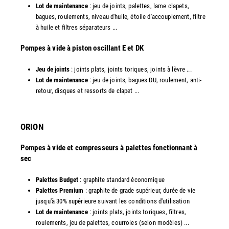
Lot de maintenance
: jeu de joints, palettes, lame clapets,
bagues, roulements, niveau d'huile, étoile d'accouplement, filtre
à huile et filtres séparateurs ...
​Pompes à vide à piston oscillant E et DK
Jeu de joints
: joints plats, joints toriques, joints à lèvre ...
Lot de maintenance
: jeu de joints, bagues DU, roulement, anti-
retour, disques et ressorts de clapet ...​
ORION
Pompes à vide et compresseurs à palettes fonctionnant à
sec
Palettes Budget
: graphite standard économique
Palettes Premium
: graphite de grade supérieur, durée de vie
jusqu'à 30% supérieure suivant les conditions d'utilisation
Lot de maintenance
: joints plats, joints toriques, filtres,
roulements, jeu de palettes, courroies (selon modèles) ...​