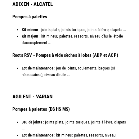
ADIXEN - ALCATEL
Pompes à palettes
Kit mineur
: joints plats, joints toriques, joints à lèvre, clapets ...
Kit majeur
: kit mineur, palettes, ressorts, niveau d'huile, étoile
d'accouplement ...​
​Roots RSV - Pompes à vide sèches à lobes (ADP et ACP)
Lot de maintenance
: jeu de joints, roulements, bagues (si
nécessaires), niveau d'huile ...​
AGILENT - VARIAN
Pompes à palettes (DS HS MS)
Jeu de joints
: joints plats, joints toriques, joints à lèvre, clapets
...
Lot de maintenance
: kit mineur, palettes, ressorts, niveau