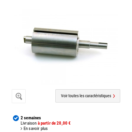
Voir toutes les caractéristiques
2 semaines
Livraison
à partir de 20,00 €
En savoir plus