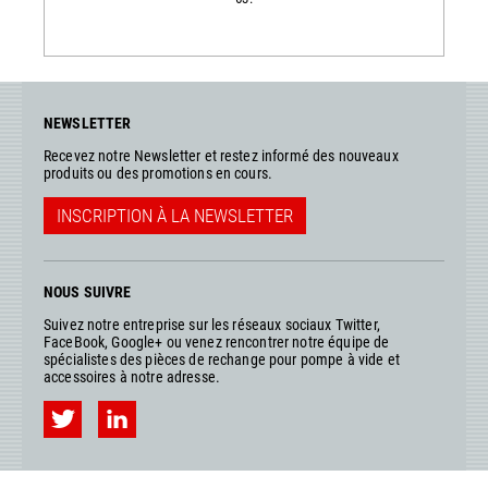
NEWSLETTER
Recevez notre Newsletter et restez informé des nouveaux
produits ou des promotions en cours.
INSCRIPTION À LA NEWSLETTER
NOUS SUIVRE
Suivez notre entreprise sur les réseaux sociaux Twitter,
FaceBook, Google+ ou venez rencontrer notre équipe de
spécialistes des pièces de rechange pour pompe à vide et
accessoires à notre adresse.