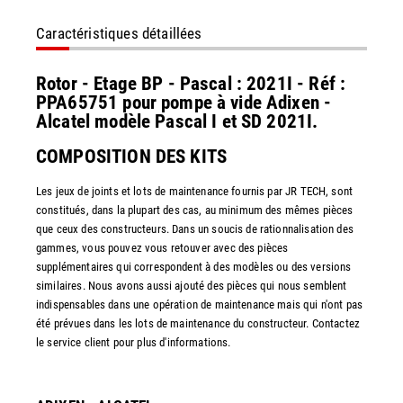
Caractéristiques détaillées
Rotor - Etage BP - Pascal : 2021I - Réf :
PPA65751 pour pompe à vide Adixen -
Alcatel modèle Pascal I et SD 2021I.
COMPOSITION DES KITS
Les jeux de joints et lots de maintenance fournis par JR TECH, sont
constitués, dans la plupart des cas, au minimum des mêmes pièces
que ceux des constructeurs. Dans un soucis de rationnalisation des
gammes, vous pouvez vous retouver avec des pièces
supplémentaires qui correspondent à des modèles ou des versions
similaires. Nous avons aussi ajouté des pièces qui nous semblent
indispensables dans une opération de maintenance mais qui n'ont pas
été prévues dans les lots de maintenance du constructeur. Contactez
le service client pour plus d'informations.