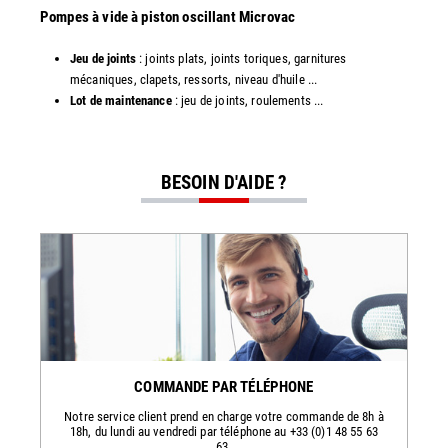
​​Pompes à vide à piston oscillant Microvac
Jeu de joints
: joints plats, joints toriques, garnitures
mécaniques, clapets, ressorts, niveau d'huile ...
Lot de maintenance
: jeu de joints, roulements ...
BESOIN D'AIDE ?
COMMANDE PAR TÉLÉPHONE
Notre service client prend en charge votre commande de 8h à
18h, du lundi au vendredi par téléphone au +33 (0)1 48 55 63
63.