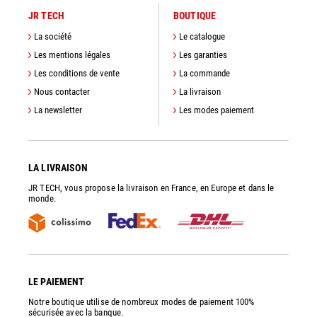
JR TECH
BOUTIQUE
La société
Le catalogue
Les mentions légales
Les garanties
Les conditions de vente
La commande
Nous contacter
La livraison
La newsletter
Les modes paiement
LA LIVRAISON
JR TECH, vous propose la livraison en France, en Europe et dans le
monde.
LE PAIEMENT
Notre boutique utilise de nombreux modes de paiement 100%
sécurisée avec la banque.