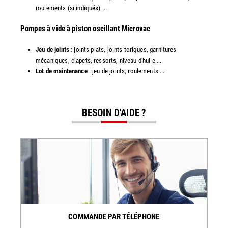
roulements (si indiqués) ...
​​Pompes à vide à piston oscillant Microvac
Jeu de joints
: joints plats, joints toriques, garnitures
mécaniques, clapets, ressorts, niveau d'huile ...
Lot de maintenance
: jeu de joints, roulements ...
BESOIN D'AIDE ?
COMMANDE PAR TÉLÉPHONE