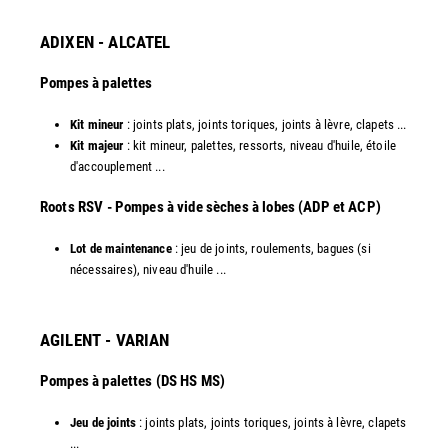
ADIXEN - ALCATEL
Pompes à palettes
Kit mineur
: joints plats, joints toriques, joints à lèvre, clapets ...
Kit majeur
: kit mineur, palettes, ressorts, niveau d'huile, étoile
d'accouplement ...​
​Roots RSV - Pompes à vide sèches à lobes (ADP et ACP)
Lot de maintenance
: jeu de joints, roulements, bagues (si
nécessaires), niveau d'huile ...​
AGILENT - VARIAN
Pompes à palettes (DS HS MS)
Jeu de joints
: joints plats, joints toriques, joints à lèvre, clapets
...