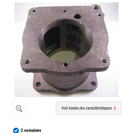
Voir toutes les caractéristiques
2 semaines