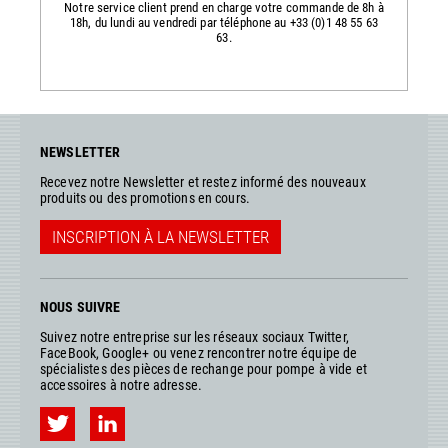
Notre service client prend en charge votre commande de 8h à
18h, du lundi au vendredi par téléphone au +33 (0)1 48 55 63
63.
NEWSLETTER
Recevez notre Newsletter et restez informé des nouveaux
produits ou des promotions en cours.
INSCRIPTION À LA NEWSLETTER
NOUS SUIVRE
Suivez notre entreprise sur les réseaux sociaux Twitter,
FaceBook, Google+ ou venez rencontrer notre équipe de
spécialistes des pièces de rechange pour pompe à vide et
accessoires à notre adresse.