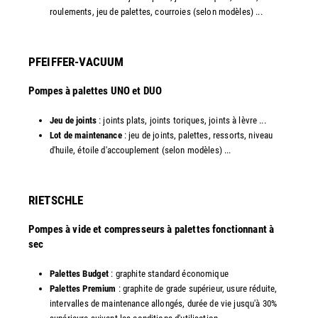
roulements, jeu de palettes, courroies (selon modèles) ...​
PFEIFFER-VACUUM
Pompes à palettes UNO et DUO
Jeu de joints
: joints plats, joints toriques, joints à lèvre ...
Lot de maintenance
: jeu de joints, palettes, ressorts, niveau
d'huile, étoile d'accouplement (selon modèles) ...​​
RIETSCHLE
Pompes à vide et compresseurs à palettes fonctionnant à
sec
Palettes Budget
: graphite standard économique
Palettes Premium
: graphite de grade supérieur, usure réduite,
intervalles de maintenance allongés, durée de vie jusqu'à 30%