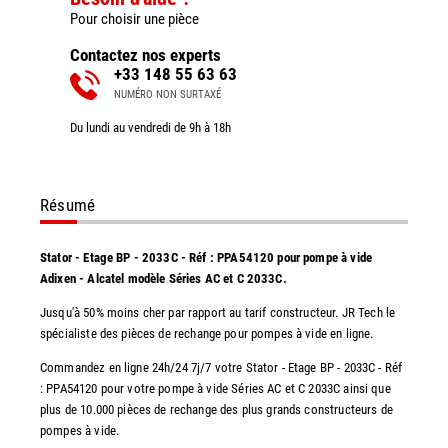
Pour choisir une pièce
Contactez nos experts
+33 148 55 63 63
NUMÉRO NON SURTAXÉ
Du lundi au vendredi de 9h à 18h
Résumé
Stator - Etage BP - 2033C - Réf : PPA54120 pour pompe à vide
Adixen - Alcatel modèle Séries AC et C 2033C.
Jusqu'à 50% moins cher par rapport au tarif constructeur. JR Tech le
spécialiste des pièces de rechange pour pompes à vide en ligne.
Commandez en ligne 24h/24 7j/7 votre Stator - Etage BP - 2033C - Réf
: PPA54120 pour votre pompe à vide Séries AC et C 2033C ainsi que
plus de 10.000 pièces de rechange des plus grands constructeurs de
pompes à vide.