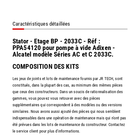
Caractéristiques détaillées
Stator - Etage BP - 2033C - Réf :
PPA54120 pour pompe à vide Adixen -
Alcatel modèle Séries AC et C 2033C.
COMPOSITION DES KITS
Les jeux de joints et lots de maintenance fournis par JR TECH, sont
constitués, dans la plupart des cas, au minimum des mêmes pièces
que ceux des constructeurs. Dans un soucis de rationnalisation des
gammes, vous pouvez vous retouver avec des pièces
supplémentaires qui correspondent à des modèles ou des versions
similaires. Nous avons aussi ajouté des pièces qui nous semblent
indispensables dans une opération de maintenance mais qui n'ont pas
été prévues dans les lots de maintenance du constructeur. Contactez
le service client pour plus d'informations.