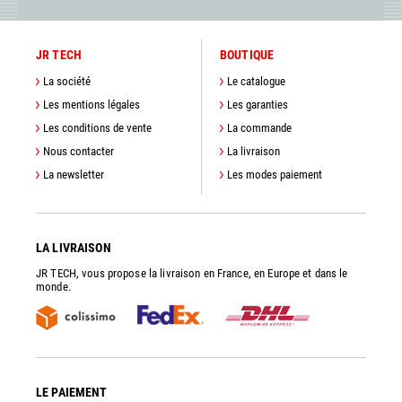
JR TECH
BOUTIQUE
La société
Le catalogue
Les mentions légales
Les garanties
Les conditions de vente
La commande
Nous contacter
La livraison
La newsletter
Les modes paiement
LA LIVRAISON
JR TECH, vous propose la livraison en France, en Europe et dans le
monde.
LE PAIEMENT