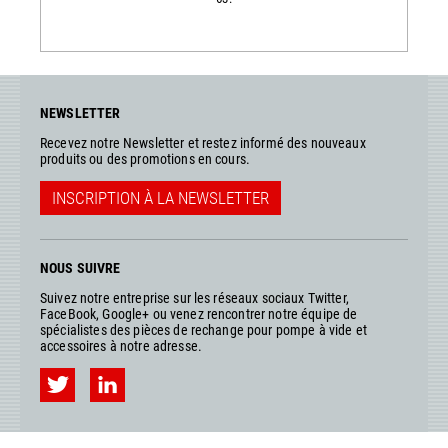
NEWSLETTER
Recevez notre Newsletter et restez informé des nouveaux
produits ou des promotions en cours.
INSCRIPTION À LA NEWSLETTER
NOUS SUIVRE
Suivez notre entreprise sur les réseaux sociaux Twitter,
FaceBook, Google+ ou venez rencontrer notre équipe de
spécialistes des pièces de rechange pour pompe à vide et
accessoires à notre adresse.