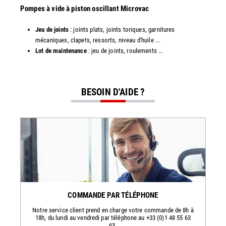
​​Pompes à vide à piston oscillant Microvac
Jeu de joints
: joints plats, joints toriques, garnitures
mécaniques, clapets, ressorts, niveau d'huile ...
Lot de maintenance
: jeu de joints, roulements ...
BESOIN D'AIDE ?
COMMANDE PAR TÉLÉPHONE
Notre service client prend en charge votre commande de 8h à
18h, du lundi au vendredi par téléphone au +33 (0)1 48 55 63
63.