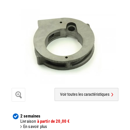
Voir toutes les caractéristiques
2 semaines
Livraison
à partir de 20,00 €
En savoir plus