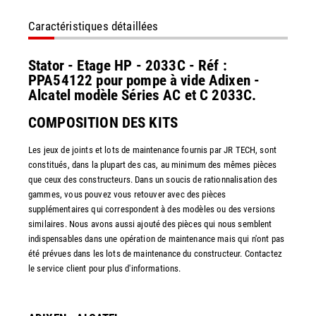
Caractéristiques détaillées
Stator - Etage HP - 2033C - Réf :
PPA54122 pour pompe à vide Adixen -
Alcatel modèle Séries AC et C 2033C.
COMPOSITION DES KITS
Les jeux de joints et lots de maintenance fournis par JR TECH, sont
constitués, dans la plupart des cas, au minimum des mêmes pièces
que ceux des constructeurs. Dans un soucis de rationnalisation des
gammes, vous pouvez vous retouver avec des pièces
supplémentaires qui correspondent à des modèles ou des versions
similaires. Nous avons aussi ajouté des pièces qui nous semblent
indispensables dans une opération de maintenance mais qui n'ont pas
été prévues dans les lots de maintenance du constructeur. Contactez
le service client pour plus d'informations.