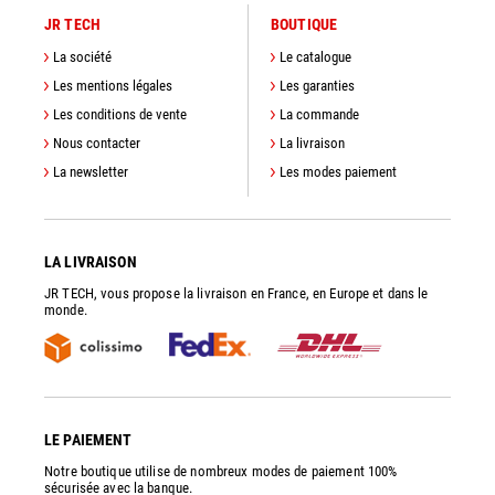
JR TECH
BOUTIQUE
La société
Le catalogue
Les mentions légales
Les garanties
Les conditions de vente
La commande
Nous contacter
La livraison
La newsletter
Les modes paiement
LA LIVRAISON
JR TECH, vous propose la livraison en France, en Europe et dans le
monde.
LE PAIEMENT
Notre boutique utilise de nombreux modes de paiement 100%
sécurisée avec la banque.