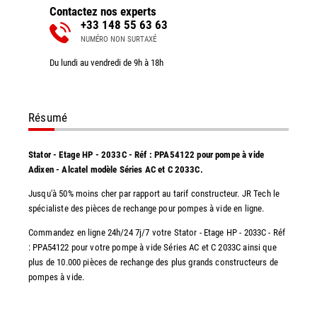
Contactez nos experts
+33 148 55 63 63
NUMÉRO NON SURTAXÉ
Du lundi au vendredi de 9h à 18h
Résumé
Stator - Etage HP - 2033C - Réf : PPA54122 pour pompe à vide
Adixen - Alcatel modèle Séries AC et C 2033C.
Jusqu'à 50% moins cher par rapport au tarif constructeur. JR Tech le
spécialiste des pièces de rechange pour pompes à vide en ligne.
Commandez en ligne 24h/24 7j/7 votre Stator - Etage HP - 2033C - Réf
: PPA54122 pour votre pompe à vide Séries AC et C 2033C ainsi que
plus de 10.000 pièces de rechange des plus grands constructeurs de
pompes à vide.