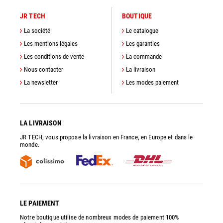
JR TECH
BOUTIQUE
La société
Le catalogue
Les mentions légales
Les garanties
Les conditions de vente
La commande
Nous contacter
La livraison
La newsletter
Les modes paiement
LA LIVRAISON
JR TECH, vous propose la livraison en France, en Europe et dans le
monde.
LE PAIEMENT
Notre boutique utilise de nombreux modes de paiement 100%