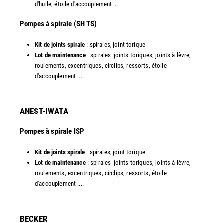
d'huile, étoile d'accouplement ...​
​Pompes à spirale (SH TS)
Kit de joints spirale
: spirales, joint torique
Lot de maintenance
: spirales, joints toriques, joints à lèvre,
roulements, excentriques, circlips, ressorts, étoile
d'accouplement ....​
ANEST-IWATA
Pompes à spirale ISP
Kit de joints spirale
: spirales, joint torique
Lot de maintenance
: spirales, joints toriques, joints à lèvre,
roulements, excentriques, circlips, ressorts, étoile
d'accouplement ....
​BECKER