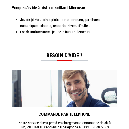
​​Pompes à vide à piston oscillant Microvac
Jeu de joints
: joints plats, joints toriques, garnitures
mécaniques, clapets, ressorts, niveau d'huile ...
Lot de maintenance
: jeu de joints, roulements ...
BESOIN D'AIDE ?
COMMANDE PAR TÉLÉPHONE
Notre service client prend en charge votre commande de 8h à
18h, du lundi au vendredi par téléphone au +33 (0)1 48 55 63