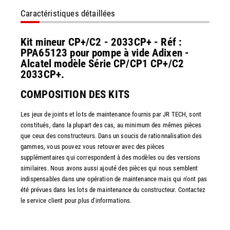
Caractéristiques détaillées
Kit mineur CP+/C2 - 2033CP+ - Réf :
PPA65123 pour pompe à vide Adixen -
Alcatel modèle Série CP/CP1 CP+/C2
2033CP+.
COMPOSITION DES KITS
Les jeux de joints et lots de maintenance fournis par JR TECH, sont
constitués, dans la plupart des cas, au minimum des mêmes pièces
que ceux des constructeurs. Dans un soucis de rationnalisation des
gammes, vous pouvez vous retouver avec des pièces
supplémentaires qui correspondent à des modèles ou des versions
similaires. Nous avons aussi ajouté des pièces qui nous semblent
indispensables dans une opération de maintenance mais qui n'ont pas
été prévues dans les lots de maintenance du constructeur. Contactez
le service client pour plus d'informations.