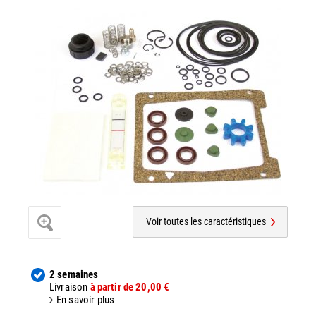
Voir toutes les caractéristiques
2 semaines
Livraison
à partir de 20,00 €
En savoir plus