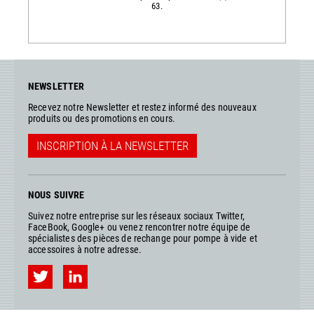
63.
NEWSLETTER
Recevez notre Newsletter et restez informé des nouveaux
produits ou des promotions en cours.
INSCRIPTION À LA NEWSLETTER
NOUS SUIVRE
Suivez notre entreprise sur les réseaux sociaux Twitter,
FaceBook, Google+ ou venez rencontrer notre équipe de
spécialistes des pièces de rechange pour pompe à vide et
accessoires à notre adresse.