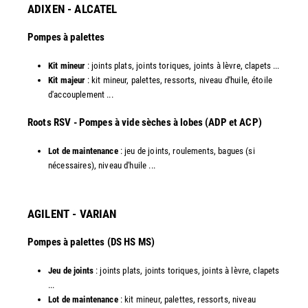
ADIXEN - ALCATEL
Pompes à palettes
Kit mineur
: joints plats, joints toriques, joints à lèvre, clapets ...
Kit majeur
: kit mineur, palettes, ressorts, niveau d'huile, étoile
d'accouplement ...​
​Roots RSV - Pompes à vide sèches à lobes (ADP et ACP)
Lot de maintenance
: jeu de joints, roulements, bagues (si
nécessaires), niveau d'huile ...​
AGILENT - VARIAN
Pompes à palettes (DS HS MS)
Jeu de joints
: joints plats, joints toriques, joints à lèvre, clapets
...
Lot de maintenance
: kit mineur, palettes, ressorts, niveau