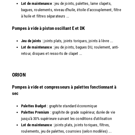
Lot de maintenance
: jeu de joints, palettes, lame clapets,
bagues, roulements, niveau d'huile, étoile d'accouplement, filtre
à huile et filtres séparateurs ...
​Pompes à vide à piston oscillant E et DK
Jeu de joints
: joints plats, joints toriques, joints à lèvre ...
Lot de maintenance
: jeu de joints, bagues DU, roulement, anti-
retour, disques et ressorts de clapet ...​
ORION
Pompes à vide et compresseurs à palettes fonctionnant à
sec
Palettes Budget
: graphite standard économique
Palettes Premium
: graphite de grade supérieur, durée de vie
jusqu'à 30% supérieure suivant les conditions d'utilisation
Lot de maintenance
: joints plats, joints toriques, filtres,
roulements, jeu de palettes, courroies (selon modèles) ...​