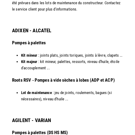
été prévues dans les lots de maintenance du constructeur. Contactez
le service client pour plus d'informations.
ADIXEN - ALCATEL
Pompes à palettes
Kit mineur
: joints plats, joints toriques, joints à lèvre, clapets ...
Kit majeur
: kit mineur, palettes, ressorts, niveau d'huile, étoile
d'accouplement ...​
​Roots RSV - Pompes à vide sèches à lobes (ADP et ACP)
Lot de maintenance
: jeu de joints, roulements, bagues (si
nécessaires), niveau d'huile ...​
AGILENT - VARIAN
Pompes à palettes (DS HS MS)