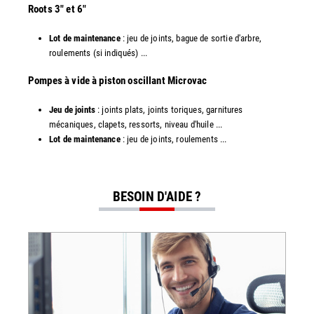
​Roots 3" et 6"
Lot de maintenance
: jeu de joints, bague de sortie d'arbre,
roulements (si indiqués) ...
​​Pompes à vide à piston oscillant Microvac
Jeu de joints
: joints plats, joints toriques, garnitures
mécaniques, clapets, ressorts, niveau d'huile ...
Lot de maintenance
: jeu de joints, roulements ...
BESOIN D'AIDE ?