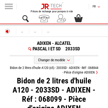
FR
Pièces de rechange pour pompes à vide
...
...
...
ADIXEN - ALCATEL
PASCAL I ET SD
2033SD
Changer de modèle
Bidon de 2 litres d'huile A120 (x5) - 2033SD - ADIXEN - Réf : 068844
- Pièce d'origine ADIXEN
Bidon de 2 litres d'huile
A120 - 2033SD - ADIXEN -
Réf : 068099 - Pièce