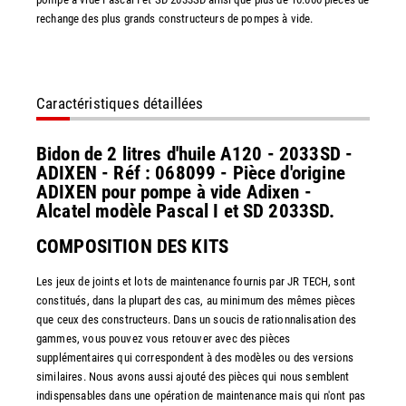
rechange des plus grands constructeurs de pompes à vide.
Caractéristiques détaillées
Bidon de 2 litres d'huile A120 - 2033SD -
ADIXEN - Réf : 068099 - Pièce d'origine
ADIXEN pour pompe à vide Adixen -
Alcatel modèle Pascal I et SD 2033SD.
COMPOSITION DES KITS
Les jeux de joints et lots de maintenance fournis par JR TECH, sont
constitués, dans la plupart des cas, au minimum des mêmes pièces
que ceux des constructeurs. Dans un soucis de rationnalisation des
gammes, vous pouvez vous retouver avec des pièces
supplémentaires qui correspondent à des modèles ou des versions
similaires. Nous avons aussi ajouté des pièces qui nous semblent
indispensables dans une opération de maintenance mais qui n'ont pas