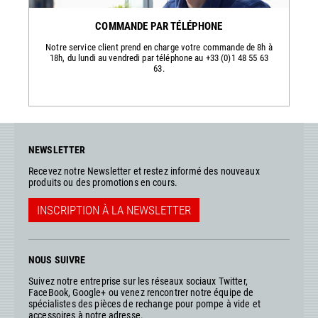
COMMANDE PAR TÉLÉPHONE
Notre service client prend en charge votre commande de 8h à
18h, du lundi au vendredi par téléphone au +33 (0)1 48 55 63
63.
NEWSLETTER
Recevez notre Newsletter et restez informé des nouveaux
produits ou des promotions en cours.
INSCRIPTION À LA NEWSLETTER
NOUS SUIVRE
Suivez notre entreprise sur les réseaux sociaux Twitter,
FaceBook, Google+ ou venez rencontrer notre équipe de
spécialistes des pièces de rechange pour pompe à vide et
accessoires à notre adresse.