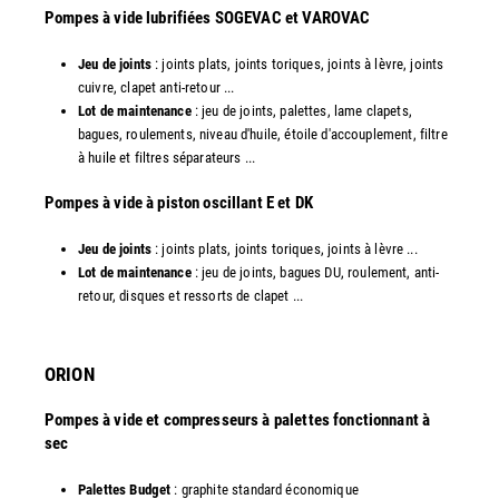
​Pompes à vide lubrifiées SOGEVAC et VAROVAC
Jeu de joints
: joints plats, joints toriques, joints à lèvre, joints
cuivre, clapet anti-retour ...
Lot de maintenance
: jeu de joints, palettes, lame clapets,
bagues, roulements, niveau d'huile, étoile d'accouplement, filtre
à huile et filtres séparateurs ...
​Pompes à vide à piston oscillant E et DK
Jeu de joints
: joints plats, joints toriques, joints à lèvre ...
Lot de maintenance
: jeu de joints, bagues DU, roulement, anti-
retour, disques et ressorts de clapet ...​
ORION
Pompes à vide et compresseurs à palettes fonctionnant à
sec
Palettes Budget
: graphite standard économique