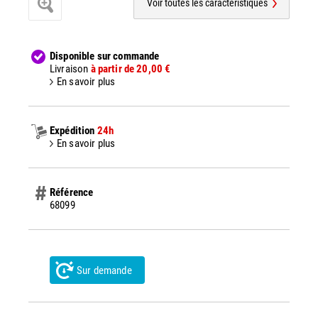
Voir toutes les caractéristiques
Disponible sur commande
Livraison
à partir de 20,00 €
En savoir plus
Expédition
24h
En savoir plus
Référence
68099
Sur demande