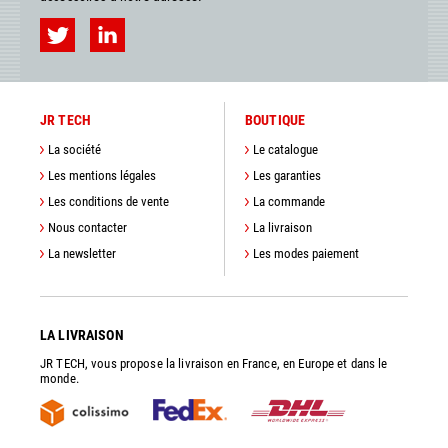
JR TECH
BOUTIQUE
La société
Le catalogue
Les mentions légales
Les garanties
Les conditions de vente
La commande
Nous contacter
La livraison
La newsletter
Les modes paiement
LA LIVRAISON
JR TECH, vous propose la livraison en France, en Europe et dans le
monde.