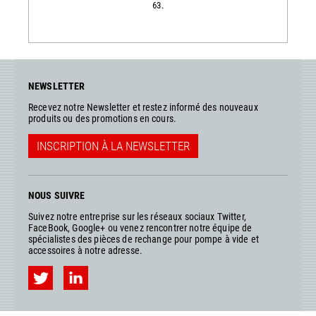
63.
NEWSLETTER
Recevez notre Newsletter et restez informé des nouveaux
produits ou des promotions en cours.
INSCRIPTION À LA NEWSLETTER
NOUS SUIVRE
Suivez notre entreprise sur les réseaux sociaux Twitter,
FaceBook, Google+ ou venez rencontrer notre équipe de
spécialistes des pièces de rechange pour pompe à vide et
accessoires à notre adresse.