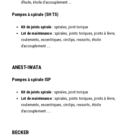
d'huile, étoile d'accouplement ...​
​Pompes à spirale (SH TS)
Kit de joints spirale
: spirales, joint torique
Lot de maintenance
: spirales, joints toriques, joints à lèvre,
roulements, excentriques, circlips, ressorts, étoile
d'accouplement ....​
ANEST-IWATA
Pompes à spirale ISP
Kit de joints spirale
: spirales, joint torique
Lot de maintenance
: spirales, joints toriques, joints à lèvre,
roulements, excentriques, circlips, ressorts, étoile
d'accouplement ....
​BECKER