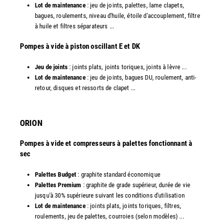
Lot de maintenance
: jeu de joints, palettes, lame clapets,
bagues, roulements, niveau d'huile, étoile d'accouplement, filtre
à huile et filtres séparateurs ...
​Pompes à vide à piston oscillant E et DK
Jeu de joints
: joints plats, joints toriques, joints à lèvre ...
Lot de maintenance
: jeu de joints, bagues DU, roulement, anti-
retour, disques et ressorts de clapet ...​
ORION
Pompes à vide et compresseurs à palettes fonctionnant à
sec
Palettes Budget
: graphite standard économique
Palettes Premium
: graphite de grade supérieur, durée de vie
jusqu'à 30% supérieure suivant les conditions d'utilisation
Lot de maintenance
: joints plats, joints toriques, filtres,
roulements, jeu de palettes, courroies (selon modèles) ...​