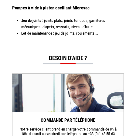
​​Pompes à vide à piston oscillant Microvac
Jeu de joints
: joints plats, joints toriques, garnitures
mécaniques, clapets, ressorts, niveau d'huile ...
Lot de maintenance
: jeu de joints, roulements ...
BESOIN D'AIDE ?
COMMANDE PAR TÉLÉPHONE
Notre service client prend en charge votre commande de 8h à
18h, du lundi au vendredi par téléphone au +33 (0)1 48 55 63