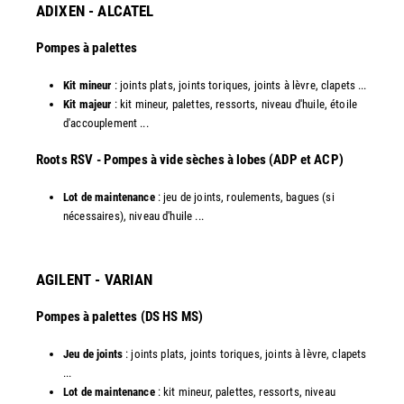
ADIXEN - ALCATEL
Pompes à palettes
Kit mineur
: joints plats, joints toriques, joints à lèvre, clapets ...
Kit majeur
: kit mineur, palettes, ressorts, niveau d'huile, étoile
d'accouplement ...​
​Roots RSV - Pompes à vide sèches à lobes (ADP et ACP)
Lot de maintenance
: jeu de joints, roulements, bagues (si
nécessaires), niveau d'huile ...​
AGILENT - VARIAN
Pompes à palettes (DS HS MS)
Jeu de joints
: joints plats, joints toriques, joints à lèvre, clapets
...
Lot de maintenance
: kit mineur, palettes, ressorts, niveau