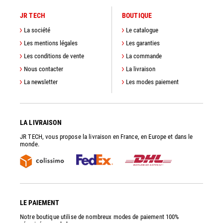
JR TECH
BOUTIQUE
La société
Le catalogue
Les mentions légales
Les garanties
Les conditions de vente
La commande
Nous contacter
La livraison
La newsletter
Les modes paiement
LA LIVRAISON
JR TECH, vous propose la livraison en France, en Europe et dans le
monde.
LE PAIEMENT
Notre boutique utilise de nombreux modes de paiement 100%