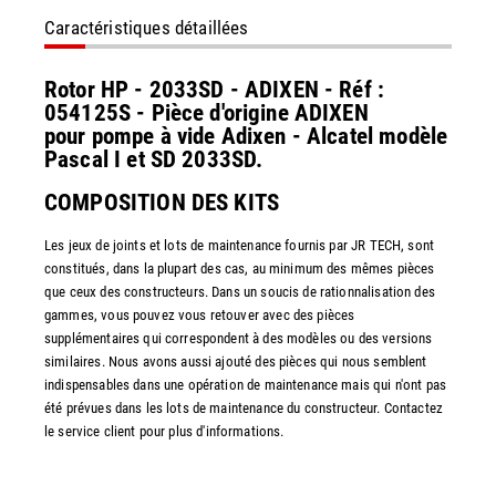
Caractéristiques détaillées
Rotor HP - 2033SD - ADIXEN - Réf :
054125S - Pièce d'origine ADIXEN
pour pompe à vide Adixen - Alcatel modèle
Pascal I et SD 2033SD.
COMPOSITION DES KITS
Les jeux de joints et lots de maintenance fournis par JR TECH, sont
constitués, dans la plupart des cas, au minimum des mêmes pièces
que ceux des constructeurs. Dans un soucis de rationnalisation des
gammes, vous pouvez vous retouver avec des pièces
supplémentaires qui correspondent à des modèles ou des versions
similaires. Nous avons aussi ajouté des pièces qui nous semblent
indispensables dans une opération de maintenance mais qui n'ont pas
été prévues dans les lots de maintenance du constructeur. Contactez
le service client pour plus d'informations.