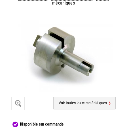
mécaniques
Voir toutes les caractéristiques
Disponible sur commande