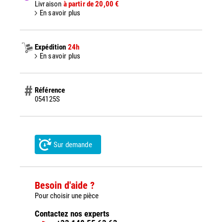
Livraison
à partir de 20,00 €
En savoir plus
Expédition
24h
En savoir plus
Référence
054125S
Sur demande
Besoin d'aide ?
Pour choisir une pièce
Contactez nos experts