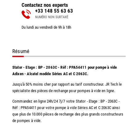
Contactez nos experts
+33 148 55 63 63
NUMÉRO NON SURTAXÉ
Du lundi au vendredi de 9h à 18h
Résumé
Stator - Etage : BP - 2063C - Réf : PPA54411 pour pompe à vide
Adixen - Alcatel modèle Séries AC et C 2063C.
Jusqu'à 50% moins cher par rapport au tarif constructeur. JR Tech le
spécialiste des pièces de rechange pour pompes à vide en ligne.
Commandez en ligne 24h/24 7j/7 votre Stator - Etage : BP - 2063C -
Réf : PPA54411 pour votre pompe à vide Séries AC et C 2063C ainsi
que plus de 10.000 pièces de rechange des plus grands constructeurs
de pompes à vide.