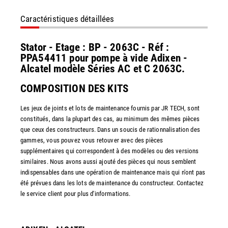
Caractéristiques détaillées
Stator - Etage : BP - 2063C - Réf :
PPA54411 pour pompe à vide Adixen -
Alcatel modèle Séries AC et C 2063C.
COMPOSITION DES KITS
Les jeux de joints et lots de maintenance fournis par JR TECH, sont
constitués, dans la plupart des cas, au minimum des mêmes pièces
que ceux des constructeurs. Dans un soucis de rationnalisation des
gammes, vous pouvez vous retouver avec des pièces
supplémentaires qui correspondent à des modèles ou des versions
similaires. Nous avons aussi ajouté des pièces qui nous semblent
indispensables dans une opération de maintenance mais qui n'ont pas
été prévues dans les lots de maintenance du constructeur. Contactez
le service client pour plus d'informations.