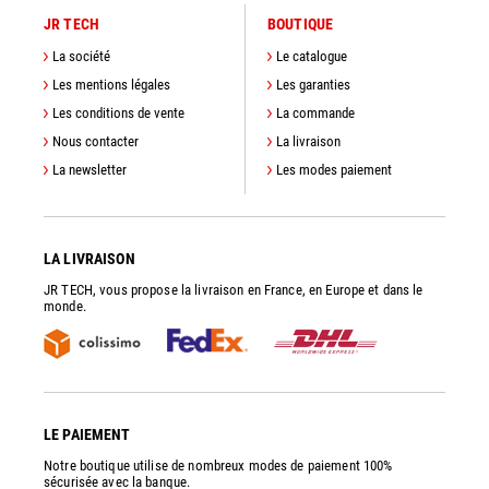
JR TECH
BOUTIQUE
La société
Le catalogue
Les mentions légales
Les garanties
Les conditions de vente
La commande
Nous contacter
La livraison
La newsletter
Les modes paiement
LA LIVRAISON
JR TECH, vous propose la livraison en France, en Europe et dans le
monde.
LE PAIEMENT
Notre boutique utilise de nombreux modes de paiement 100%
sécurisée avec la banque.