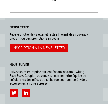
NEWSLETTER
Recevez notre Newsletter et restez informé des nouveaux
produits ou des promotions en cours.
INSCRIPTION À LA NEWSLETTER
NOUS SUIVRE
Suivez notre entreprise sur les réseaux sociaux Twitter,
FaceBook, Google+ ou venez rencontrer notre équipe de
spécialistes des pièces de rechange pour pompe à vide et
accessoires à notre adresse.