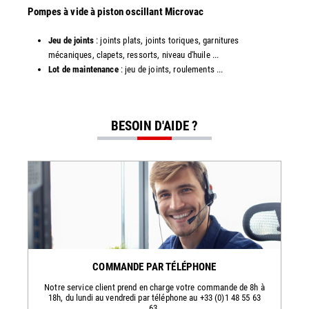
​​Pompes à vide à piston oscillant Microvac
Jeu de joints
: joints plats, joints toriques, garnitures
mécaniques, clapets, ressorts, niveau d'huile ...
Lot de maintenance
: jeu de joints, roulements ...
BESOIN D'AIDE ?
COMMANDE PAR TÉLÉPHONE
Notre service client prend en charge votre commande de 8h à
18h, du lundi au vendredi par téléphone au +33 (0)1 48 55 63
63.