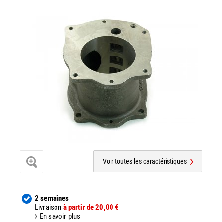
Voir toutes les caractéristiques
2 semaines
Livraison
à partir de 20,00 €
En savoir plus