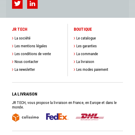
JR TECH
BOUTIQUE
La société
Le catalogue
Les mentions légales
Les garanties
Les conditions de vente
La commande
Nous contacter
La livraison
La newsletter
Les modes paiement
LA LIVRAISON
JR TECH, vous propose la livraison en France, en Europe et dans le
monde.