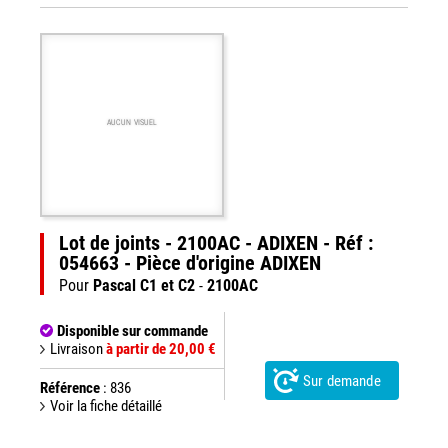
AUCUN VISUEL
Lot de joints - 2100AC - ADIXEN - Réf :
054663 - Pièce d'origine ADIXEN
Pour
Pascal C1 et C2
-
2100AC
Disponible sur commande
Livraison
à partir de 20,00 €
Sur demande
Référence
: 836
Voir la fiche détaillé