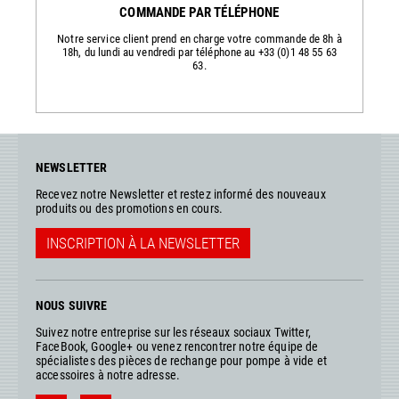
COMMANDE PAR TÉLÉPHONE
Notre service client prend en charge votre commande de 8h à
18h, du lundi au vendredi par téléphone au +33 (0)1 48 55 63
63.
NEWSLETTER
Recevez notre Newsletter et restez informé des nouveaux
produits ou des promotions en cours.
INSCRIPTION À LA NEWSLETTER
NOUS SUIVRE
Suivez notre entreprise sur les réseaux sociaux Twitter,
FaceBook, Google+ ou venez rencontrer notre équipe de
spécialistes des pièces de rechange pour pompe à vide et
accessoires à notre adresse.