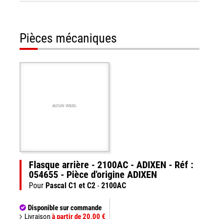
Pièces mécaniques
AUCUN VISUEL
Flasque arrière - 2100AC - ADIXEN - Réf :
054655 - Pièce d'origine ADIXEN
Pour
Pascal C1 et C2
-
2100AC
Disponible sur commande
Livraison
à partir de 20,00 €