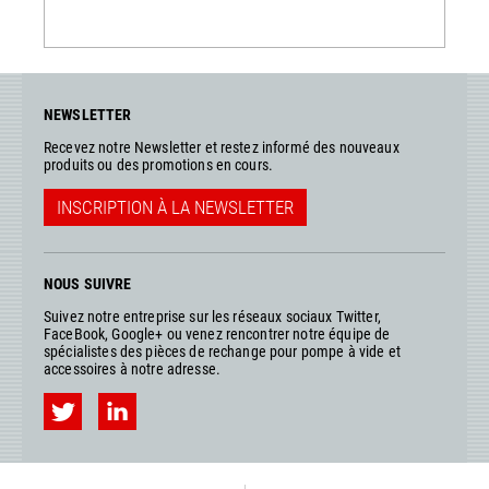
NEWSLETTER
Recevez notre Newsletter et restez informé des nouveaux
produits ou des promotions en cours.
INSCRIPTION À LA NEWSLETTER
NOUS SUIVRE
Suivez notre entreprise sur les réseaux sociaux Twitter,
FaceBook, Google+ ou venez rencontrer notre équipe de
spécialistes des pièces de rechange pour pompe à vide et
accessoires à notre adresse.