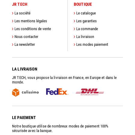
JR TECH
BOUTIQUE
La société
Le catalogue
Les mentions légales
Les garanties
Les conditions de vente
La commande
Nous contacter
La livraison
La newsletter
Les modes paiement
LA LIVRAISON
JR TECH, vous propose la livraison en France, en Europe et dans le
monde.
LE PAIEMENT
Notre boutique utilise de nombreux modes de paiement 100%
sécurisée avec la banque.