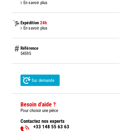
En savoir plus
Expédition
24h
En savoir plus
Référence
54595
Sur demande
Besoin d'aide ?
Pour choisir une pièce
Contactez nos experts
+33 148 55 63 63