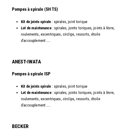
​Pompes à spirale (SH TS)
Kit de joints spirale
: spirales, joint torique
Lot de maintenance
: spirales, joints toriques, joints à lèvre,
roulements, excentriques, circlips, ressorts, étoile
d'accouplement ....​
ANEST-IWATA
Pompes à spirale ISP
Kit de joints spirale
: spirales, joint torique
Lot de maintenance
: spirales, joints toriques, joints à lèvre,
roulements, excentriques, circlips, ressorts, étoile
d'accouplement ....
​BECKER