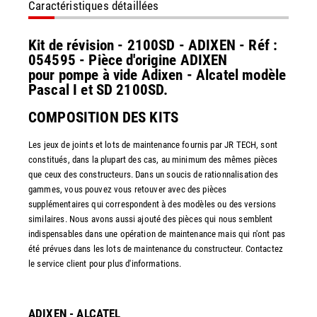
Caractéristiques détaillées
Kit de révision - 2100SD - ADIXEN - Réf :
054595 - Pièce d'origine ADIXEN
pour pompe à vide Adixen - Alcatel modèle
Pascal I et SD 2100SD.
COMPOSITION DES KITS
Les jeux de joints et lots de maintenance fournis par JR TECH, sont
constitués, dans la plupart des cas, au minimum des mêmes pièces
que ceux des constructeurs. Dans un soucis de rationnalisation des
gammes, vous pouvez vous retouver avec des pièces
supplémentaires qui correspondent à des modèles ou des versions
similaires. Nous avons aussi ajouté des pièces qui nous semblent
indispensables dans une opération de maintenance mais qui n'ont pas
été prévues dans les lots de maintenance du constructeur. Contactez
le service client pour plus d'informations.
ADIXEN - ALCATEL