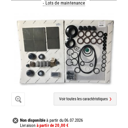
- Lots de maintenance
Voir toutes les caractéristiques
Non disponible
à partir du 06.07.2026
Livraison
à partir de 20,00 €