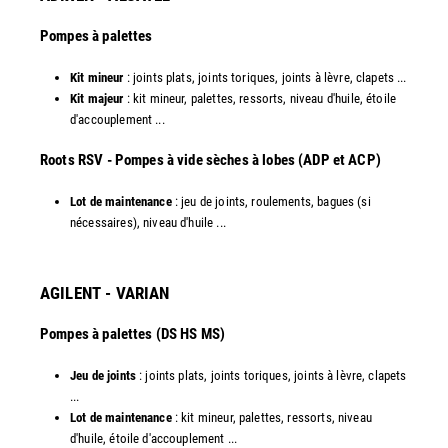
Pompes à palettes
Kit mineur
: joints plats, joints toriques, joints à lèvre, clapets ...
Kit majeur
: kit mineur, palettes, ressorts, niveau d'huile, étoile
d'accouplement ...​
​Roots RSV - Pompes à vide sèches à lobes (ADP et ACP)
Lot de maintenance
: jeu de joints, roulements, bagues (si
nécessaires), niveau d'huile ...​
AGILENT - VARIAN
Pompes à palettes (DS HS MS)
Jeu de joints
: joints plats, joints toriques, joints à lèvre, clapets
...
Lot de maintenance
: kit mineur, palettes, ressorts, niveau
d'huile, étoile d'accouplement ...​