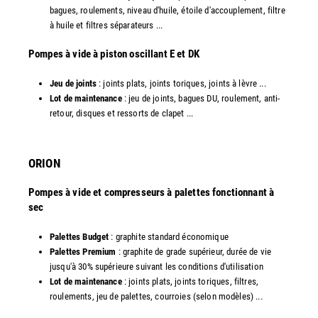
bagues, roulements, niveau d'huile, étoile d'accouplement, filtre
à huile et filtres séparateurs ...
​Pompes à vide à piston oscillant E et DK
Jeu de joints
: joints plats, joints toriques, joints à lèvre ...
Lot de maintenance
: jeu de joints, bagues DU, roulement, anti-
retour, disques et ressorts de clapet ...​
ORION
Pompes à vide et compresseurs à palettes fonctionnant à
sec
Palettes Budget
: graphite standard économique
Palettes Premium
: graphite de grade supérieur, durée de vie
jusqu'à 30% supérieure suivant les conditions d'utilisation
Lot de maintenance
: joints plats, joints toriques, filtres,
roulements, jeu de palettes, courroies (selon modèles) ...​