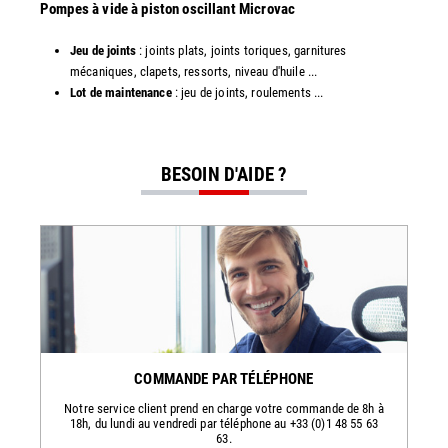
​​Pompes à vide à piston oscillant Microvac
Jeu de joints
: joints plats, joints toriques, garnitures
mécaniques, clapets, ressorts, niveau d'huile ...
Lot de maintenance
: jeu de joints, roulements ...
BESOIN D'AIDE ?
COMMANDE PAR TÉLÉPHONE
Notre service client prend en charge votre commande de 8h à
18h, du lundi au vendredi par téléphone au +33 (0)1 48 55 63
63.