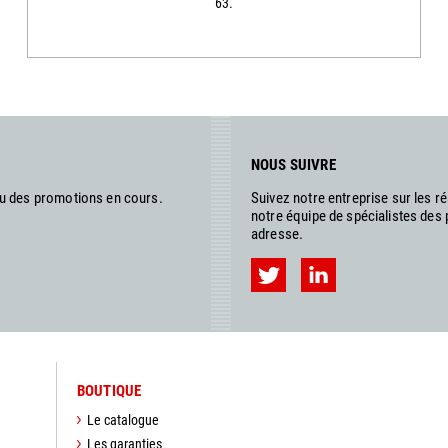
63.
NOUS SUIVRE
ou des promotions en cours.
Suivez notre entreprise sur les 
notre équipe de spécialistes des
adresse.
BOUTIQUE
Le catalogue
Les garanties