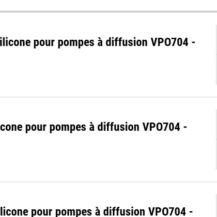
silicone pour pompes à diffusion VPO704 -
licone pour pompes à diffusion VPO704 -
silicone pour pompes à diffusion VPO704 -