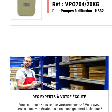
Réf : VPO704/20KG
Pour
Pompes à diffusion
-
HS32
DES EXPERTS À VOTRE ÉCOUTE
Vous ne trouvez pas ce que vous recherchez ? Vous avez
besoin d'une vue éclatée ou d'un renseignement technique ?