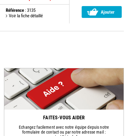
Référence
: 3135
Ajouter
Voir la fiche détaillé
FAITES-VOUS AIDER
Echangez facilement avec notre équipe depuis notre
formulaire de contact ou par notre adresse mail :