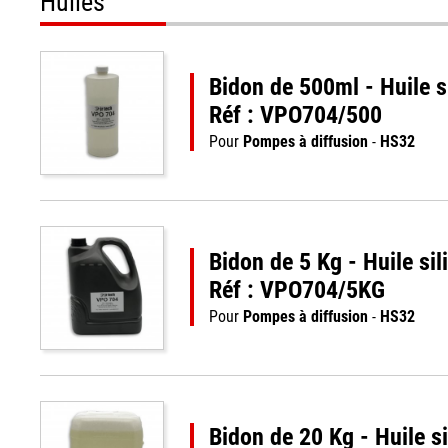
Huiles
Bidon de 500ml - Huile 
Réf : VPO704/500
Pour
Pompes à diffusion
-
HS32
Bidon de 5 Kg - Huile si
Réf : VPO704/5KG
Pour
Pompes à diffusion
-
HS32
Bidon de 20 Kg - Huile 