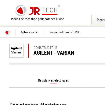
Pièces de rechange pour pompes à vide
Pièce
Agilent - Varian
Pompes à diffusion HS32
CONSTRUCTEUR
AGILENT - VARIAN
Résistances électriques