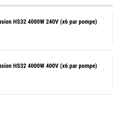
fusion HS32 4000W 240V (x6 par pompe)
fusion HS32 4000W 400V (x6 par pompe)