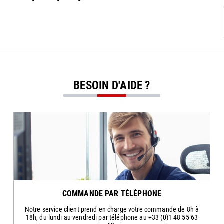
BESOIN D'AIDE ?
COMMANDE PAR TÉLÉPHONE
Notre service client prend en charge votre commande de 8h à
18h, du lundi au vendredi par téléphone au +33 (0)1 48 55 63