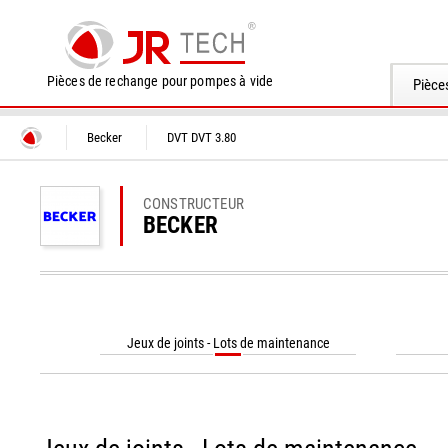
Pièces de rechange pour pompes à vide
Pièce
Becker
DVT DVT 3.80
CONSTRUCTEUR
BECKER
Jeux de joints - Lots de maintenance