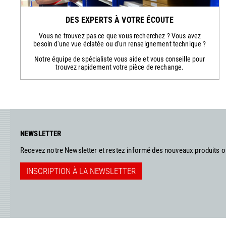
DES EXPERTS À VOTRE ÉCOUTE
Vous ne trouvez pas ce que vous recherchez ? Vous avez
besoin d'une vue éclatée ou d'un renseignement technique ?
Notre équipe de spécialiste vous aide et vous conseille pour
trouvez rapidement votre pièce de rechange.
NEWSLETTER
Recevez notre Newsletter et restez informé des nouveaux produits 
INSCRIPTION À LA NEWSLETTER