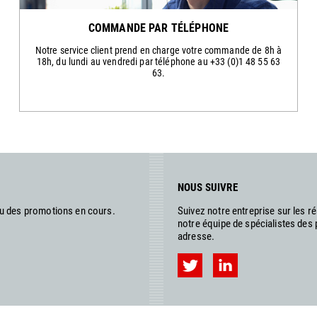
COMMANDE PAR TÉLÉPHONE
Notre service client prend en charge votre commande de 8h à
18h, du lundi au vendredi par téléphone au +33 (0)1 48 55 63
63.
NOUS SUIVRE
ou des promotions en cours.
Suivez notre entreprise sur les 
notre équipe de spécialistes des
adresse.