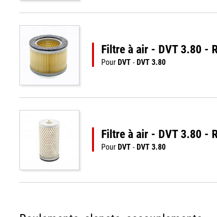
Filtre à air - DVT 3.80 
Pour
DVT
-
DVT 3.80
Filtre à air - DVT 3.80 
Pour
DVT
-
DVT 3.80