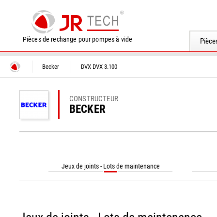
Pièces de rechange pour pompes à vide
Pièce
Becker
DVX DVX 3.100
CONSTRUCTEUR
BECKER
Jeux de joints - Lots de maintenance