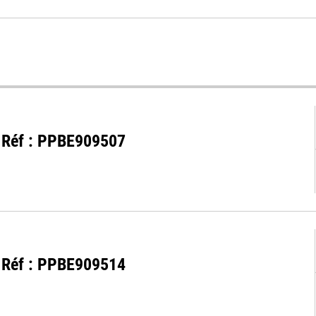
 - Réf : PPBE909507
 - Réf : PPBE909514