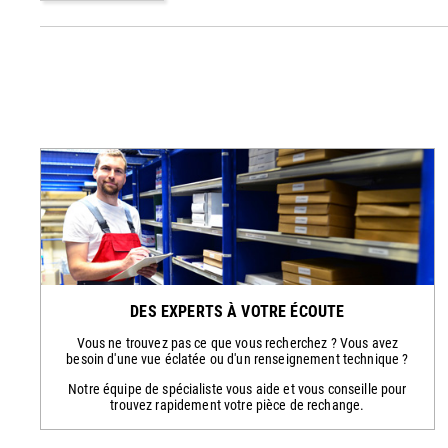
DES EXPERTS À VOTRE ÉCOUTE
Vous ne trouvez pas ce que vous recherchez ? Vous avez
besoin d'une vue éclatée ou d'un renseignement technique ?
Notre équipe de spécialiste vous aide et vous conseille pour
trouvez rapidement votre pièce de rechange.