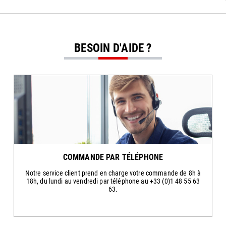
BESOIN D'AIDE ?
COMMANDE PAR TÉLÉPHONE
Notre service client prend en charge votre commande de 8h à
18h, du lundi au vendredi par téléphone au +33 (0)1 48 55 63
63.