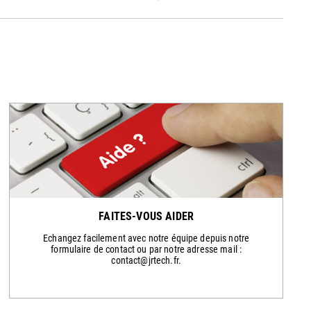
FAITES-VOUS AIDER
Echangez facilement avec notre équipe depuis notre
formulaire de contact ou par notre adresse mail :
contact@jrtech.fr.