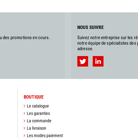
NOUS SUIVRE
ou des promotions en cours.
Suivez notre entreprise sur les 
notre équipe de spécialistes des
adresse.
BOUTIQUE
Le catalogue
Les garanties
La commande
La livraison
Les modes paiement