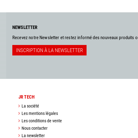
NEWSLETTER
Recevez notre Newsletter et restez informé des nouveaux produits 
INSCRIPTION À LA NEWSLETTER
JR TECH
La société
Les mentions légales
Les conditions de vente
Nous contacter
La newsletter