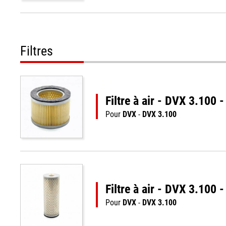
Filtres
Filtre à air - DVX 3.100
Pour
DVX
-
DVX 3.100
Filtre à air - DVX 3.100
Pour
DVX
-
DVX 3.100