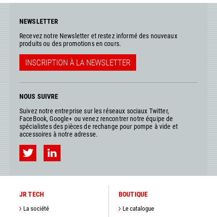
NEWSLETTER
Recevez notre Newsletter et restez informé des nouveaux
produits ou des promotions en cours.
INSCRIPTION À LA NEWSLETTER
NOUS SUIVRE
Suivez notre entreprise sur les réseaux sociaux Twitter,
FaceBook, Google+ ou venez rencontrer notre équipe de
spécialistes des pièces de rechange pour pompe à vide et
accessoires à notre adresse.
JR TECH
BOUTIQUE
La société
Le catalogue