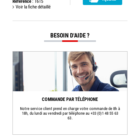
Référence
: 1615
Voir la fiche détaillé
BESOIN D'AIDE ?
COMMANDE PAR TÉLÉPHONE
Notre service client prend en charge votre commande de 8h à
18h, du lundi au vendredi par téléphone au +33 (0)1 48 55 63
63.