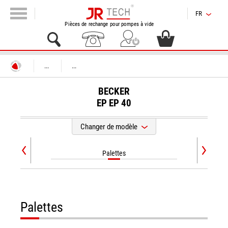
FR
Pièces de rechange pour pompes à vide
...
...
BECKER
EP
EP 40
Changer de modèle
Palettes
Palettes