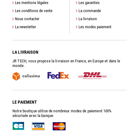
Les mentions légales
Les garanties
Les conditions de vente
La commande
Nous contacter
La livraison
La newsletter
Les modes paiement
LA LIVRAISON
JR TECH, vous propose la livraison en France, en Europe et dans le
monde.
LE PAIEMENT
Notre boutique utilise de nombreux modes de paiement 100%
sécurisée avec la banque.