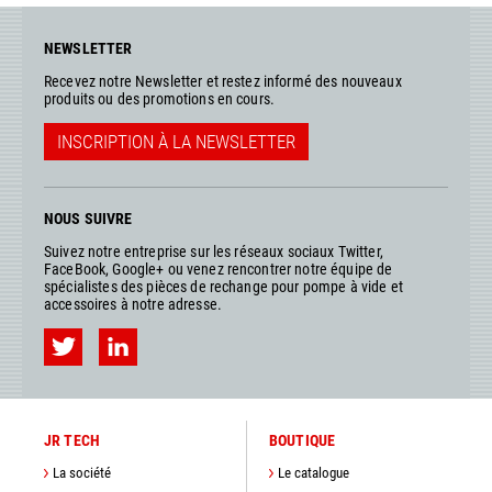
NEWSLETTER
Recevez notre Newsletter et restez informé des nouveaux
produits ou des promotions en cours.
INSCRIPTION À LA NEWSLETTER
NOUS SUIVRE
Suivez notre entreprise sur les réseaux sociaux Twitter,
FaceBook, Google+ ou venez rencontrer notre équipe de
spécialistes des pièces de rechange pour pompe à vide et
accessoires à notre adresse.
JR TECH
BOUTIQUE
La société
Le catalogue