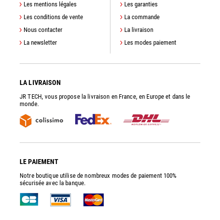
Les mentions légales
Les garanties
Les conditions de vente
La commande
Nous contacter
La livraison
La newsletter
Les modes paiement
LA LIVRAISON
JR TECH, vous propose la livraison en France, en Europe et dans le
monde.
LE PAIEMENT
Notre boutique utilise de nombreux modes de paiement 100%
sécurisée avec la banque.