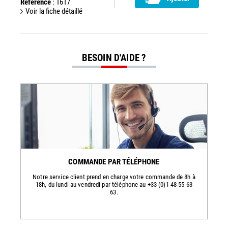
Référence
: 1617
Voir la fiche détaillé
BESOIN D'AIDE ?
COMMANDE PAR TÉLÉPHONE
Notre service client prend en charge votre commande de 8h à
18h, du lundi au vendredi par téléphone au +33 (0)1 48 55 63
63.