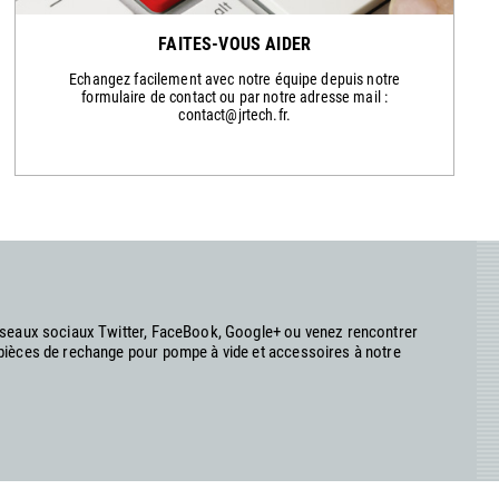
FAITES-VOUS AIDER
Echangez facilement avec notre équipe depuis notre
formulaire de contact ou par notre adresse mail :
contact@jrtech.fr.
réseaux sociaux Twitter, FaceBook, Google+ ou venez rencontrer
 pièces de rechange pour pompe à vide et accessoires à notre