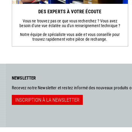
DES EXPERTS À VOTRE ÉCOUTE
Vous ne trouvez pas ce que vous recherchez ? Vous avez
besoin d'une vue éclatée ou d'un renseignement technique ?
Notre équipe de spécialiste vous aide et vous conseille pour
trouvez rapidement votre pièce de rechange.
NEWSLETTER
Recevez notre Newsletter et restez informé des nouveaux produits 
INSCRIPTION À LA NEWSLETTER