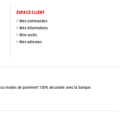
ESPACE CLIENT
Mes commandes
Mes informations
Mon accès
Mes adresses
reux modes de paiement 100% sécurisée avec la banque.