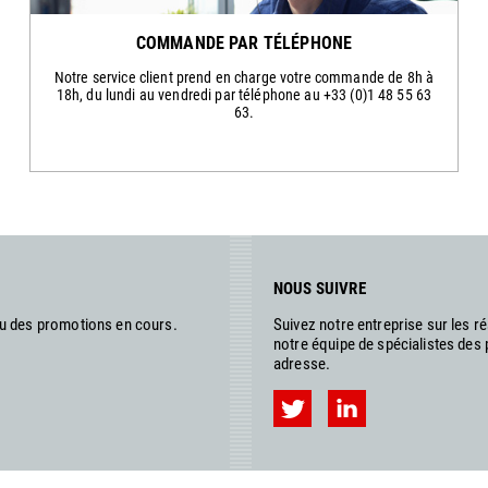
COMMANDE PAR TÉLÉPHONE
Notre service client prend en charge votre commande de 8h à
18h, du lundi au vendredi par téléphone au +33 (0)1 48 55 63
63.
NOUS SUIVRE
ou des promotions en cours.
Suivez notre entreprise sur les 
notre équipe de spécialistes des
adresse.