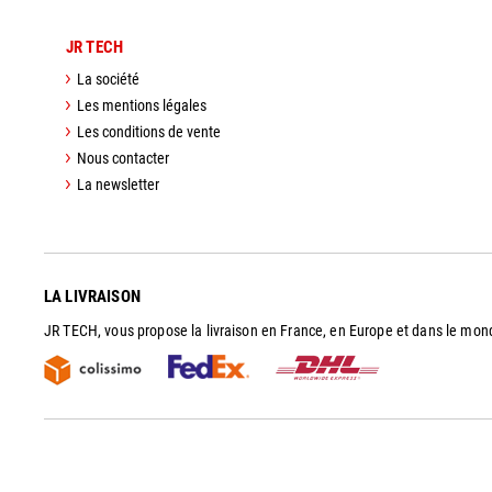
JR TECH
La société
Les mentions légales
Les conditions de vente
Nous contacter
La newsletter
LA LIVRAISON
JR TECH, vous propose la livraison en France, en Europe et dans le mon