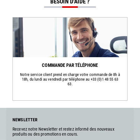
BESOIN D'AIDE ?
COMMANDE PAR TÉLÉPHONE
Notre service client prend en charge votre commande de 8h à
18h, du lundi au vendredi par téléphone au +33 (0)1 48 55 63
63.
NEWSLETTER
Recevez notre Newsletter et restez informé des nouveaux
produits ou des promotions en cours.