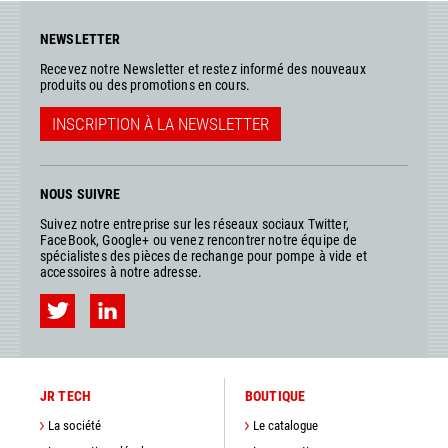
NEWSLETTER
Recevez notre Newsletter et restez informé des nouveaux
produits ou des promotions en cours.
INSCRIPTION À LA NEWSLETTER
NOUS SUIVRE
Suivez notre entreprise sur les réseaux sociaux Twitter,
FaceBook, Google+ ou venez rencontrer notre équipe de
spécialistes des pièces de rechange pour pompe à vide et
accessoires à notre adresse.
JR TECH
BOUTIQUE
La société
Le catalogue