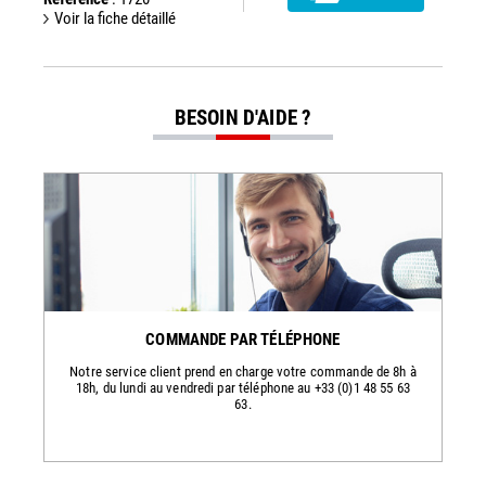
Voir la fiche détaillé
BESOIN D'AIDE ?
COMMANDE PAR TÉLÉPHONE
Notre service client prend en charge votre commande de 8h à
18h, du lundi au vendredi par téléphone au +33 (0)1 48 55 63
63.