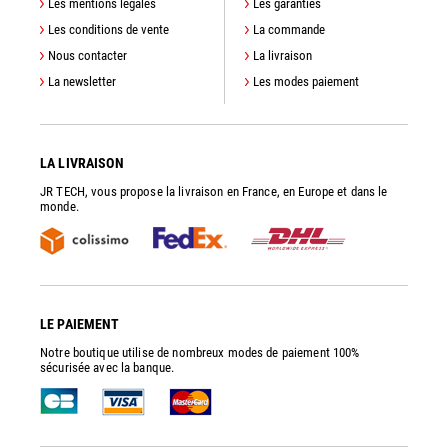
Les mentions légales
Les garanties
Les conditions de vente
La commande
Nous contacter
La livraison
La newsletter
Les modes paiement
LA LIVRAISON
JR TECH, vous propose la livraison en France, en Europe et dans le
monde.
LE PAIEMENT
Notre boutique utilise de nombreux modes de paiement 100%
sécurisée avec la banque.