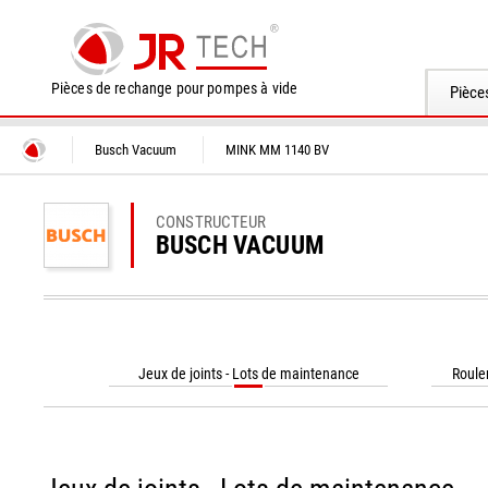
Pièces de rechange pour pompes à vide
Pièce
Busch Vacuum
MINK MM 1140 BV
CONSTRUCTEUR
BUSCH VACUUM
Jeux de joints - Lots de maintenance
Roule