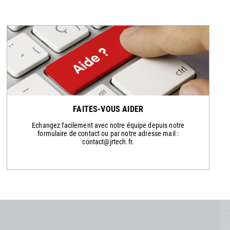
FAITES-VOUS AIDER
Echangez facilement avec notre équipe depuis notre
formulaire de contact ou par notre adresse mail :
contact@jrtech.fr.