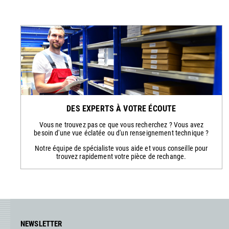
DES EXPERTS À VOTRE ÉCOUTE
Vous ne trouvez pas ce que vous recherchez ? Vous avez
besoin d'une vue éclatée ou d'un renseignement technique ?
Notre équipe de spécialiste vous aide et vous conseille pour
trouvez rapidement votre pièce de rechange.
NEWSLETTER