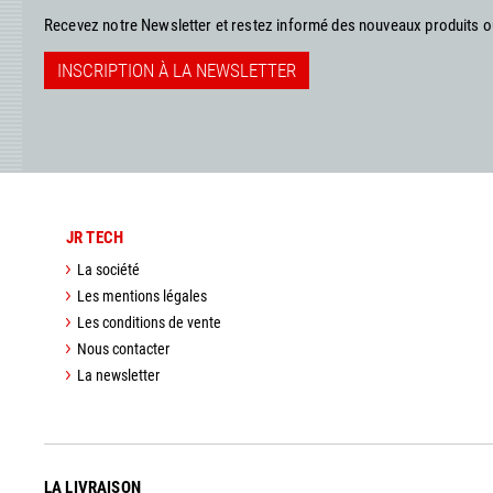
Recevez notre Newsletter et restez informé des nouveaux produits 
INSCRIPTION À LA NEWSLETTER
JR TECH
La société
Les mentions légales
Les conditions de vente
Nous contacter
La newsletter
LA LIVRAISON