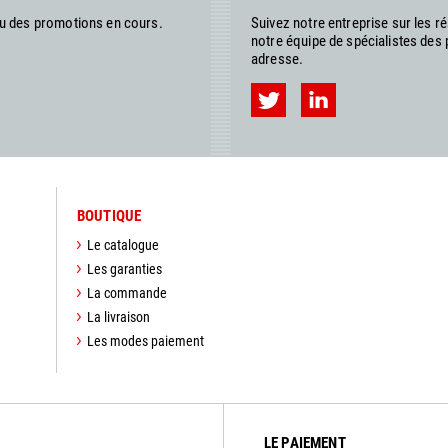
ou des promotions en cours.
Suivez notre entreprise sur les 
notre équipe de spécialistes des
adresse.
BOUTIQUE
Le catalogue
Les garanties
La commande
La livraison
Les modes paiement
LE PAIEMENT