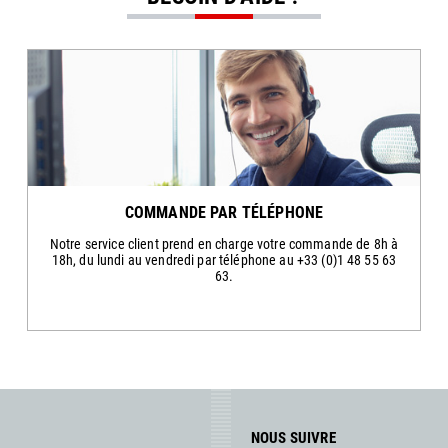
COMMANDE PAR TÉLÉPHONE
Notre service client prend en charge votre commande de 8h à
18h, du lundi au vendredi par téléphone au +33 (0)1 48 55 63
63.
NOUS SUIVRE