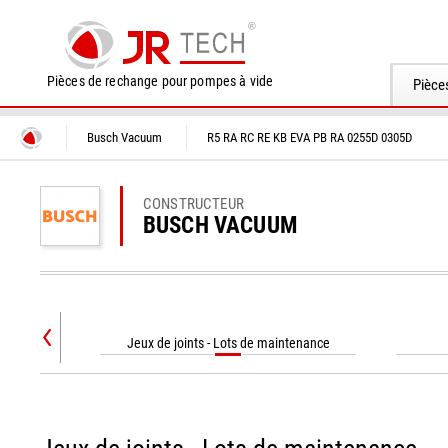
Pièces de rechange pour pompes à vide
Pièce
Busch Vacuum
R5 RA RC RE KB EVA PB RA 0255D 0305D
CONSTRUCTEUR
BUSCH VACUUM
Jeux de joints - Lots de maintenance