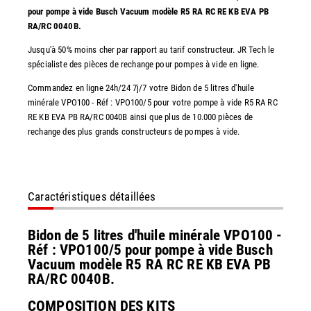
pour pompe à vide Busch Vacuum modèle R5 RA RC RE KB EVA PB
RA/RC 0040B.
Jusqu'à 50% moins cher par rapport au tarif constructeur. JR Tech le
spécialiste des pièces de rechange pour pompes à vide en ligne.
Commandez en ligne 24h/24 7j/7 votre Bidon de 5 litres d'huile
minérale VPO100 - Réf : VPO100/5 pour votre pompe à vide R5 RA RC
RE KB EVA PB RA/RC 0040B ainsi que plus de 10.000 pièces de
rechange des plus grands constructeurs de pompes à vide.
Caractéristiques détaillées
Bidon de 5 litres d'huile minérale VPO100 -
Réf : VPO100/5 pour pompe à vide Busch
Vacuum modèle R5 RA RC RE KB EVA PB
RA/RC 0040B.
COMPOSITION DES KITS