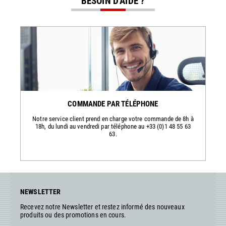
BESOIN D'AIDE ?
COMMANDE PAR TÉLÉPHONE
Notre service client prend en charge votre commande de 8h à
18h, du lundi au vendredi par téléphone au +33 (0)1 48 55 63
63.
NEWSLETTER
Recevez notre Newsletter et restez informé des nouveaux
produits ou des promotions en cours.