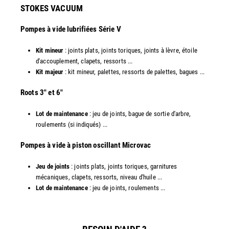
STOKES VACUUM
Pompes à vide lubrifiées Série V
Kit mineur
: joints plats, joints toriques, joints à lèvre, étoile
d'accouplement, clapets, ressorts ...
Kit majeur
: kit mineur, palettes, ressorts de palettes, bagues ...
​Roots 3" et 6"
Lot de maintenance
: jeu de joints, bague de sortie d'arbre,
roulements (si indiqués) ...
​​Pompes à vide à piston oscillant Microvac
Jeu de joints
: joints plats, joints toriques, garnitures
mécaniques, clapets, ressorts, niveau d'huile ...
Lot de maintenance
: jeu de joints, roulements ...