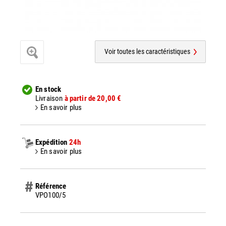
Voir toutes les caractéristiques
En stock
Livraison
à partir de 20,00 €
En savoir plus
Expédition
24h
En savoir plus
Référence
VPO100/5