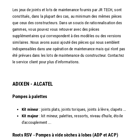
Les jeux de joints et lots de maintenance fournis par JR TECH, sont
constitués, dans la plupart des cas, au minimum des mêmes pièces
que ceux des constructeurs. Dans un soucis de rationnalisation des
gammes, vous pouvez vous retouver avec des pièces
supplémentaires qui correspondent à des modèles ou des versions
similaires. Nous avons aussi ajouté des pièces qui nous semblent
indispensables dans une opération de maintenance mais qui n'ont pas
été prévues dans les lots de maintenance du constructeur. Contactez
le service client pour plus d'informations.
ADIXEN - ALCATEL
Pompes à palettes
Kit mineur
: joints plats, joints toriques, joints à lèvre, clapets ...
Kit majeur
: kit mineur, palettes, ressorts, niveau d'huile, étoile
d'accouplement ...​
​Roots RSV - Pompes à vide sèches à lobes (ADP et ACP)