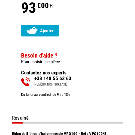
93
€00
HT
Ajouter
Besoin d'aide ?
Pour choisir une pièce
Contactez nos experts
+33 148 55 63 63
NUMÉRO NON SURTAXÉ
Du lundi au vendredi de 9h à 18h
Résumé
Bidon de 5 litres d'huile minérale VPO100 - Réf : VPO100/5