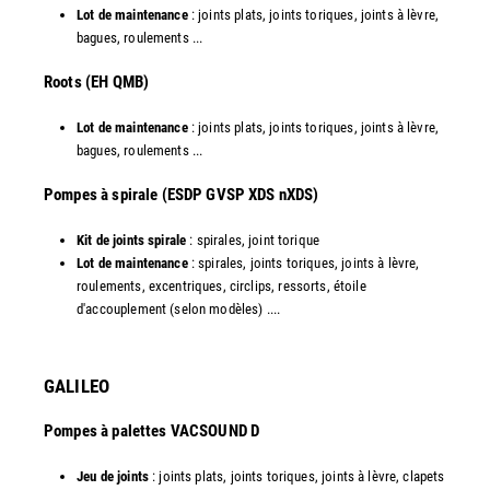
Lot de maintenance
: joints plats, joints toriques, joints à lèvre,
bagues, roulements ...
Roots (EH QMB)
Lot de maintenance
: joints plats, joints toriques, joints à lèvre,
bagues, roulements ...
​Pompes à spirale (ESDP GVSP XDS nXDS)
Kit de joints spirale
: spirales, joint torique
Lot de maintenance
: spirales, joints toriques, joints à lèvre,
roulements, excentriques, circlips, ressorts, étoile
d'accouplement (selon modèles) ....​
GALILEO
Pompes à palettes VACSOUND D
Jeu de joints
: joints plats, joints toriques, joints à lèvre, clapets