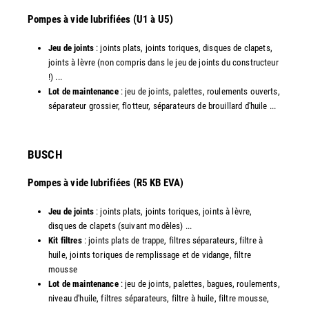
​Pompes à vide lubrifiées (U1 à U5)
Jeu de joints
: joints plats, joints toriques, disques de clapets,
joints à lèvre (non compris dans le jeu de joints du constructeur
!) ...
Lot de maintenance
: jeu de joints, palettes, roulements ouverts,
séparateur grossier, flotteur, séparateurs de brouillard d'huile ...
​BUSCH
Pompes à vide lubrifiées (R5 KB EVA)
Jeu de joints
: joints plats, joints toriques, joints à lèvre,
disques de clapets (suivant modèles) ...
Kit filtres
: joints plats de trappe, filtres séparateurs, filtre à
huile, joints toriques de remplissage et de vidange, filtre
mousse
Lot de maintenance
: jeu de joints, palettes, bagues, roulements,
niveau d'huile, filtres séparateurs, filtre à huile, filtre mousse,