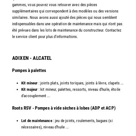
gammes, vous pouvez vous retouver avec des pièces
supplémentaires qui correspondent à des modèles ou des versions
similaires. Nous avons aussi ajouté des pièces qui nous semblent
indispensables dans une opération de maintenance mais qui n'ont pas
été prévues dans les lots de maintenance du constructeur. Contactez
le service client pour plus d'informations.
ADIXEN - ALCATEL
Pompes à palettes
Kit mineur
: joints plats, joints toriques, joints à lèvre, clapets ...
Kit majeur
: kit mineur, palettes, ressorts, niveau d'huile, étoile
d'accouplement ...​
​Roots RSV - Pompes à vide sèches à lobes (ADP et ACP)
Lot de maintenance
: jeu de joints, roulements, bagues (si
nécessaires), niveau d'huile ...​