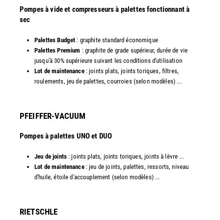
Pompes à vide et compresseurs à palettes fonctionnant à
sec
Palettes Budget
: graphite standard économique
Palettes Premium
: graphite de grade supérieur, durée de vie
jusqu'à 30% supérieure suivant les conditions d'utilisation
Lot de maintenance
: joints plats, joints toriques, filtres,
roulements, jeu de palettes, courroies (selon modèles) ...​
PFEIFFER-VACUUM
Pompes à palettes UNO et DUO
Jeu de joints
: joints plats, joints toriques, joints à lèvre ...
Lot de maintenance
: jeu de joints, palettes, ressorts, niveau
d'huile, étoile d'accouplement (selon modèles) ...​​
RIETSCHLE