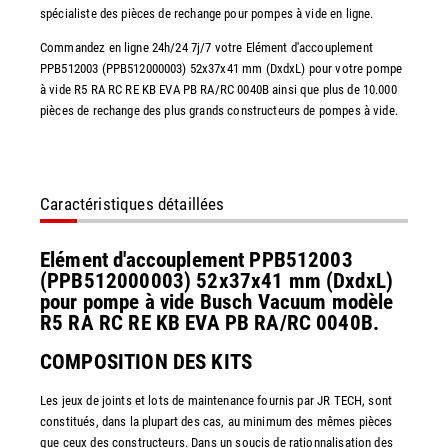
spécialiste des pièces de rechange pour pompes à vide en ligne.
Commandez en ligne 24h/24 7j/7 votre Elément d'accouplement
PPB512003 (PPB512000003) 52x37x41 mm (DxdxL) pour votre pompe
à vide R5 RA RC RE KB EVA PB RA/RC 0040B ainsi que plus de 10.000
pièces de rechange des plus grands constructeurs de pompes à vide.
Caractéristiques détaillées
Elément d'accouplement PPB512003
(PPB512000003) 52x37x41 mm (DxdxL)
pour pompe à vide Busch Vacuum modèle
R5 RA RC RE KB EVA PB RA/RC 0040B.
COMPOSITION DES KITS
Les jeux de joints et lots de maintenance fournis par JR TECH, sont
constitués, dans la plupart des cas, au minimum des mêmes pièces
que ceux des constructeurs. Dans un soucis de rationnalisation des