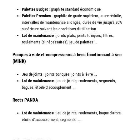
Palettes Budget
: graphite standard économique
Palettes Premium
: graphite de grade supérieur, usure réduite,
intervalles de maintenance allongés, durée de vie jusqu'à 30%
supérieure suivant les conditions d'utilisation
Lot de maintenance
: joints plats, joints toriques, filtres,
roulements (si nécessaires), jeu de palettes ...
Pompes à vide et compresseurs à becs fonctionnant à sec
(MINK)
Jeu de joints
: joints toriques, joints à lèvre ...
Lot de maintenance
: jeu de joints, roulements, segments,
bagues, étoile d'accouplement ...
​Roots PANDA
Lot de maintenance
: jeu de joints, roulements, bague d'arbre,
étoile d'accouplement, segments ...​