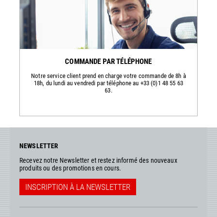
COMMANDE PAR TÉLÉPHONE
Notre service client prend en charge votre commande de 8h à
18h, du lundi au vendredi par téléphone au +33 (0)1 48 55 63
63.
NEWSLETTER
Recevez notre Newsletter et restez informé des nouveaux
produits ou des promotions en cours.
INSCRIPTION À LA NEWSLETTER