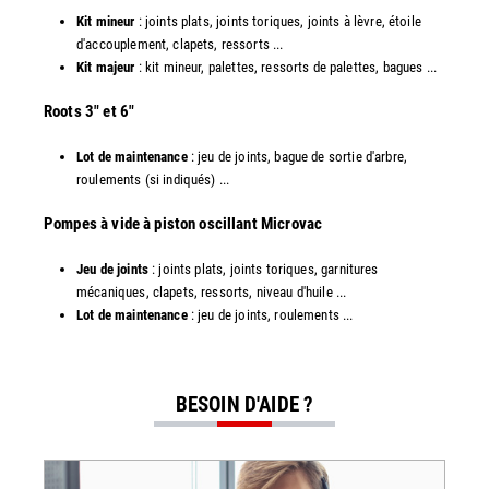
Kit mineur
: joints plats, joints toriques, joints à lèvre, étoile
d'accouplement, clapets, ressorts ...
Kit majeur
: kit mineur, palettes, ressorts de palettes, bagues ...
​Roots 3" et 6"
Lot de maintenance
: jeu de joints, bague de sortie d'arbre,
roulements (si indiqués) ...
​​Pompes à vide à piston oscillant Microvac
Jeu de joints
: joints plats, joints toriques, garnitures
mécaniques, clapets, ressorts, niveau d'huile ...
Lot de maintenance
: jeu de joints, roulements ...
BESOIN D'AIDE ?