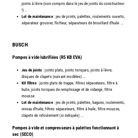
joints à lèvre (non compris dans le jeu de joints du constructeur
!) ...
Lot de maintenance
: jeu de joints, palettes, roulements ouverts,
séparateur grossier, flotteur, séparateurs de brouillard d'huile ...
​BUSCH
Pompes à vide lubrifiées (R5 KB EVA)
Jeu de joints
: joints plats, joints toriques, joints à lèvre,
disques de clapets (suivant modèles) ...
Kit filtres
: joints plats de trappe, filtres séparateurs, filtre à
huile, joints toriques de remplissage et de vidange, filtre
mousse
Lot de maintenance
: jeu de joints, palettes, bagues, roulements,
niveau d'huile, filtres séparateurs, filtre à huile, filtre mousse,
clapets de refoulement (si indiqués) ...
​Pompes à vide et compresseurs à palettes fonctionnant à
sec (SECO)