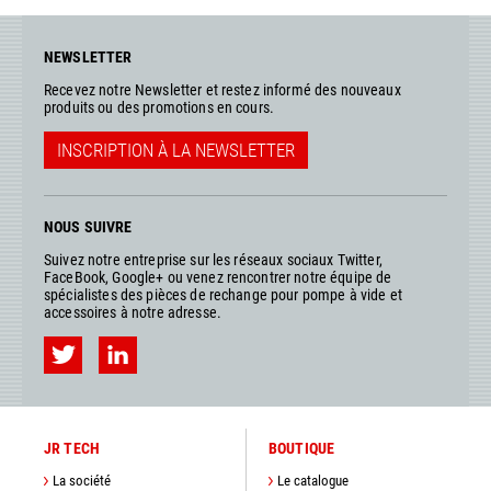
NEWSLETTER
Recevez notre Newsletter et restez informé des nouveaux
produits ou des promotions en cours.
INSCRIPTION À LA NEWSLETTER
NOUS SUIVRE
Suivez notre entreprise sur les réseaux sociaux Twitter,
FaceBook, Google+ ou venez rencontrer notre équipe de
spécialistes des pièces de rechange pour pompe à vide et
accessoires à notre adresse.
JR TECH
BOUTIQUE
La société
Le catalogue