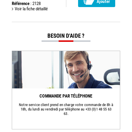
Ajouter
Référence
: 2128
Voir la fiche détaillé
BESOIN D'AIDE ?
COMMANDE PAR TÉLÉPHONE
Notre service client prend en charge votre commande de 8h à
18h, du lundi au vendredi par téléphone au +33 (0)1 48 55 63
63.