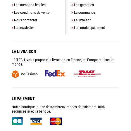
Les mentions légales
Les garanties
Les conditions de vente
La commande
Nous contacter
La livraison
La newsletter
Les modes paiement
LA LIVRAISON
JR TECH, vous propose la livraison en France, en Europe et dans le
monde.
LE PAIEMENT
Notre boutique utilise de nombreux modes de paiement 100%
sécurisée avec la banque.