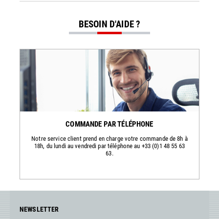
BESOIN D'AIDE ?
COMMANDE PAR TÉLÉPHONE
Notre service client prend en charge votre commande de 8h à
18h, du lundi au vendredi par téléphone au +33 (0)1 48 55 63
63.
NEWSLETTER