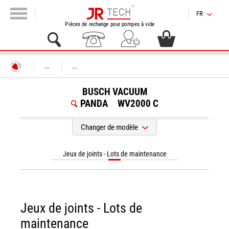
FR
Pièces de rechange pour pompes à vide
...
...
BUSCH VACUUM
PANDA
WV2000 C
Changer de modèle
Jeux de joints - Lots de maintenance
Jeux de joints - Lots de
maintenance