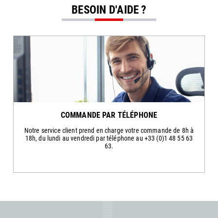
BESOIN D'AIDE ?
COMMANDE PAR TÉLÉPHONE
Notre service client prend en charge votre commande de 8h à
18h, du lundi au vendredi par téléphone au +33 (0)1 48 55 63
63.