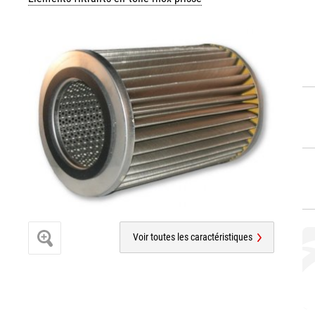
Voir toutes les caractéristiques