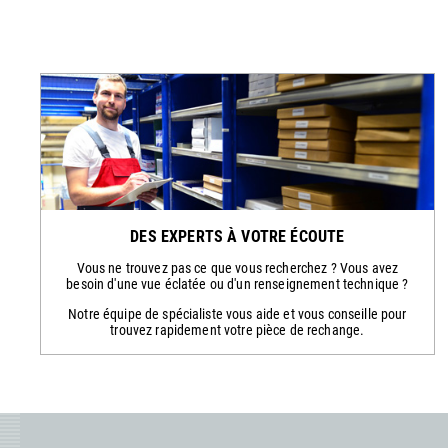
DES EXPERTS À VOTRE ÉCOUTE
Vous ne trouvez pas ce que vous recherchez ? Vous avez
besoin d'une vue éclatée ou d'un renseignement technique ?
Notre équipe de spécialiste vous aide et vous conseille pour
trouvez rapidement votre pièce de rechange.