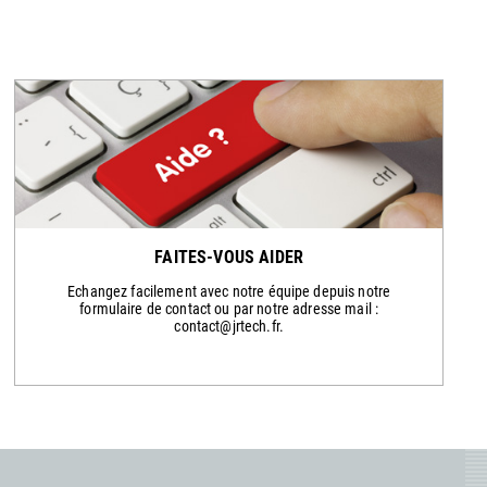
FAITES-VOUS AIDER
Echangez facilement avec notre équipe depuis notre
formulaire de contact ou par notre adresse mail :
contact@jrtech.fr.