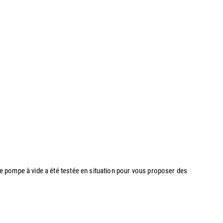
re pompe à vide a été testée en situation pour vous proposer des