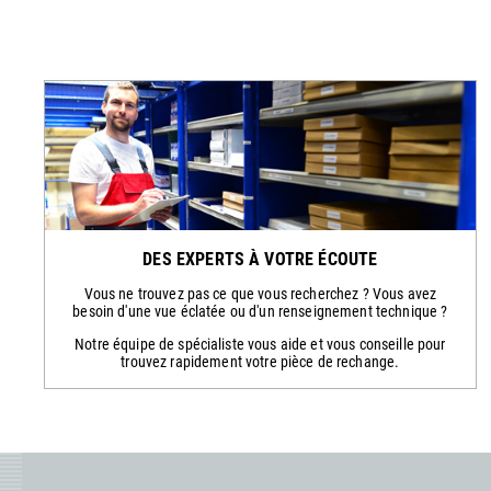
DES EXPERTS À VOTRE ÉCOUTE
Vous ne trouvez pas ce que vous recherchez ? Vous avez
besoin d'une vue éclatée ou d'un renseignement technique ?
Notre équipe de spécialiste vous aide et vous conseille pour
trouvez rapidement votre pièce de rechange.