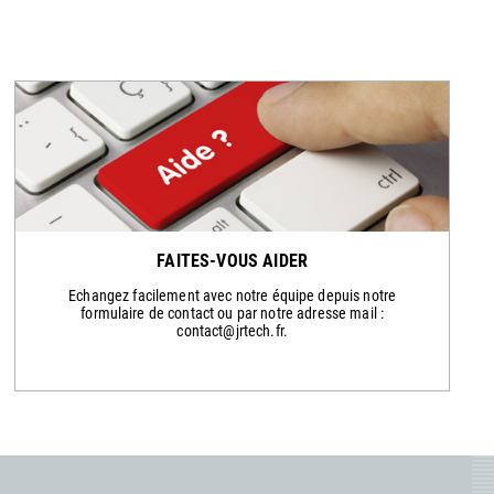
FAITES-VOUS AIDER
Echangez facilement avec notre équipe depuis notre
formulaire de contact ou par notre adresse mail :
contact@jrtech.fr.