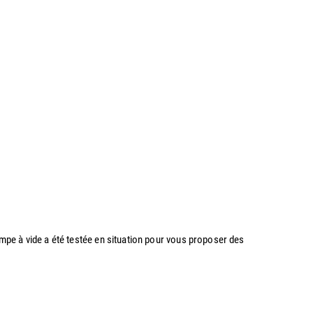
ompe à vide a été testée en situation pour vous proposer des