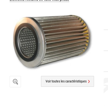
Voir toutes les caractéristiques