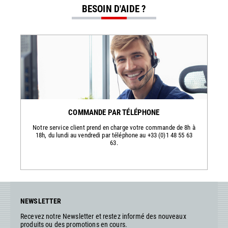
BESOIN D'AIDE ?
COMMANDE PAR TÉLÉPHONE
Notre service client prend en charge votre commande de 8h à
18h, du lundi au vendredi par téléphone au +33 (0)1 48 55 63
63.
NEWSLETTER
Recevez notre Newsletter et restez informé des nouveaux
produits ou des promotions en cours.