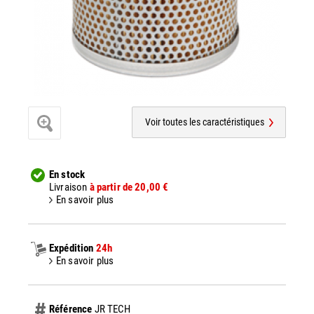
Voir toutes les caractéristiques
En stock
Livraison
à partir de 20,00 €
En savoir plus
Expédition
24h
En savoir plus
Référence
JR TECH