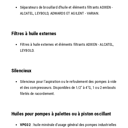
Séparateurs de brouillard d'huile et éléments filtrants ADIXEN -
ALCATEL, LEYBOLD, ADWARDS ET AGILENT - VARIAN.
Filtres à huile externes
Filtres à huile externes et éléments filtrants ADIXEN - ALCATEL,
LEYBOLD.
Silencieux
Silencieux pour l'aspiration ou le refoulement des pompes à vide
et des compresseurs. Disponibles de 1/2" à 4"G, 1 ou 2 embouts
filetés de racordement.
Huiles pour pompes à palettes ou à piston oscillant
VPO32
: huile minérale d'usage général des pompes industrielles