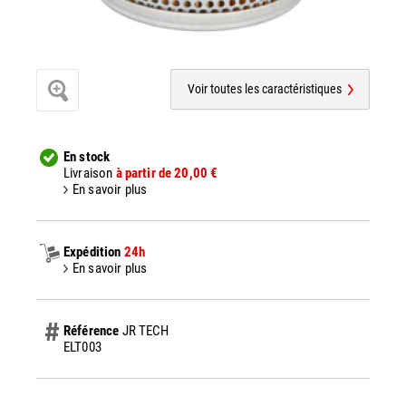
Voir toutes les caractéristiques
En stock
Livraison
à partir de 20,00 €
En savoir plus
Expédition
24h
En savoir plus
Référence
JR TECH
ELT003