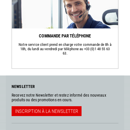
COMMANDE PAR TÉLÉPHONE
Notre service client prend en charge votre commande de 8h à
18h, du lundi au vendredi par téléphone au +33 (0)1 48 55 63
63.
NEWSLETTER
Recevez notre Newsletter et restez informé des nouveaux
produits ou des promotions en cours.
INSCRIPTION À LA NEWSLETTER