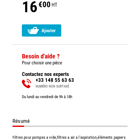
16
€00
HT
Ajouter
Besoin d'aide ?
Pour choisir une pièce
Contactez nos experts
+33 148 55 63 63
NUMÉRO NON SURTAXÉ
Du lundi au vendredi de 9h à 18h
Résumé
Filtres pour pompes a vide,filtres a air a l'aspiration,éléments papiers