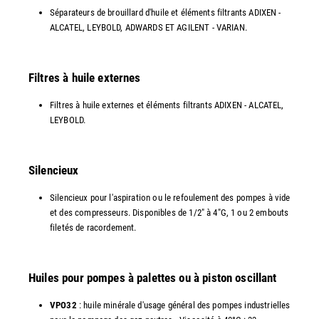
Séparateurs de brouillard d'huile et éléments filtrants ADIXEN -
ALCATEL, LEYBOLD, ADWARDS ET AGILENT - VARIAN.
Filtres à huile externes
Filtres à huile externes et éléments filtrants ADIXEN - ALCATEL,
LEYBOLD.
Silencieux
Silencieux pour l'aspiration ou le refoulement des pompes à vide
et des compresseurs. Disponibles de 1/2" à 4"G, 1 ou 2 embouts
filetés de racordement.
Huiles pour pompes à palettes ou à piston oscillant
VPO32
: huile minérale d'usage général des pompes industrielles