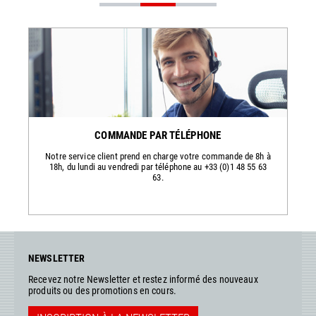
COMMANDE PAR TÉLÉPHONE
Notre service client prend en charge votre commande de 8h à
18h, du lundi au vendredi par téléphone au +33 (0)1 48 55 63
63.
NEWSLETTER
Recevez notre Newsletter et restez informé des nouveaux
produits ou des promotions en cours.