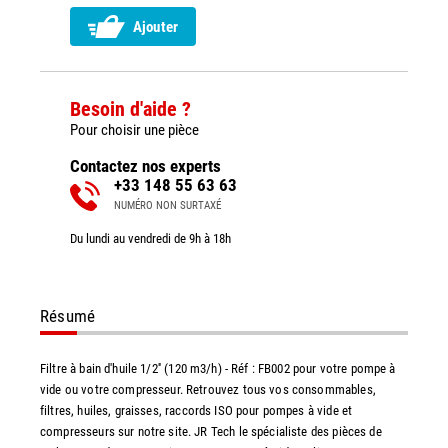
Ajouter
Besoin d'aide ?
Pour choisir une pièce
Contactez nos experts
+33 148 55 63 63
NUMÉRO NON SURTAXÉ
Du lundi au vendredi de 9h à 18h
Résumé
Filtre à bain d'huile 1/2'' (120 m3/h) - Réf : FB002 pour votre pompe à
vide ou votre compresseur. Retrouvez tous vos consommables,
filtres, huiles, graisses, raccords ISO pour pompes à vide et
compresseurs sur notre site. JR Tech le spécialiste des pièces de