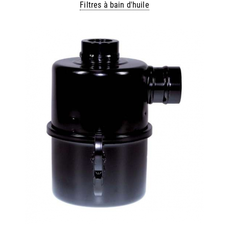
Filtres à bain d'huile