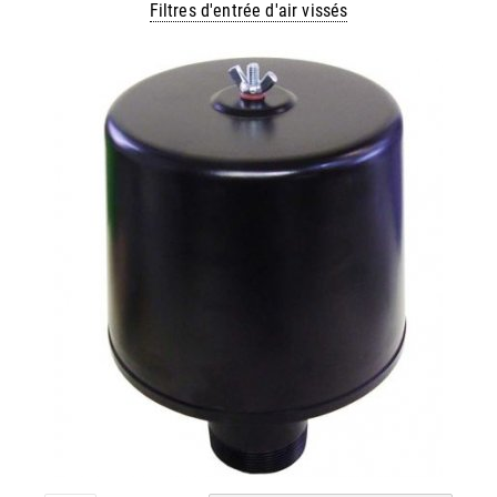
Filtres d'entrée d'air vissés