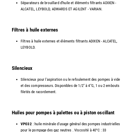
Séparateurs de brouillard d'huile et éléments filtrants ADIXEN -
ALCATEL, LEYBOLD, ADWARDS ET AGILENT - VARIAN.
Filtres à huile externes
Filtres à huile externes et éléments filtrants ADIXEN - ALCATEL,
LEYBOLD.
Silencieux
Silencieux pour l'aspiration ou le refoulement des pompes à vide
et des compresseurs. Disponibles de 1/2" à 4"G, 1 ou 2 embouts
filetés de racordement.
Huiles pour pompes à palettes ou à piston oscillant
VPO32
: huile minérale d'usage général des pompes industrielles
pour le pompage des gaz neutres . Viscosité à 40°C : 33