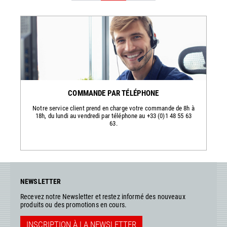
COMMANDE PAR TÉLÉPHONE
Notre service client prend en charge votre commande de 8h à
18h, du lundi au vendredi par téléphone au +33 (0)1 48 55 63
63.
NEWSLETTER
Recevez notre Newsletter et restez informé des nouveaux
produits ou des promotions en cours.
INSCRIPTION À LA NEWSLETTER