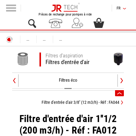
FR
Pièces de rechange pour pompes à vide
...
...
...
Filtres d'aspiration
Filtres d'entrée d'air
Filtres éco
Filtre d'entrée d'air 3/8'' (12 m3/h) - Réf : FA044
Filtre d'entrée d'air 1''1/2
(200 m3/h) - Réf : FA012